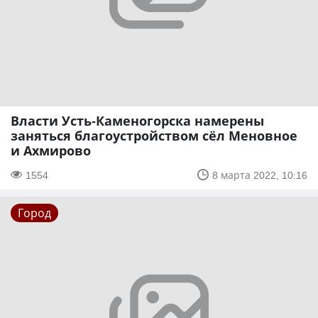
Власти Усть-Каменогорска намерены
заняться благоустройством сёл Меновное
и Ахмирово
1554
8 марта 2022, 10:16
Город