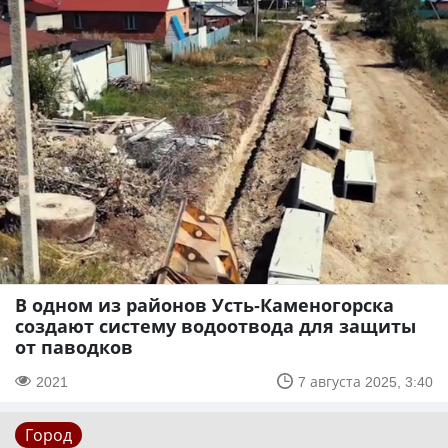
В одном из районов Усть-Каменогорска
создают систему водоотвода для защиты
от паводков
2021
7 августа 2025, 3:40
Город