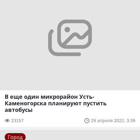
В еще один микрорайон Усть-
Каменогорска планируют пустить
автобусы
23157
29 апреля 2022, 3:39
Город