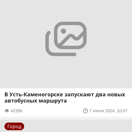
В Усть-Каменогорске запускают два новых
автобусных маршрута
42356
7 июня 2024, 10:07
Город