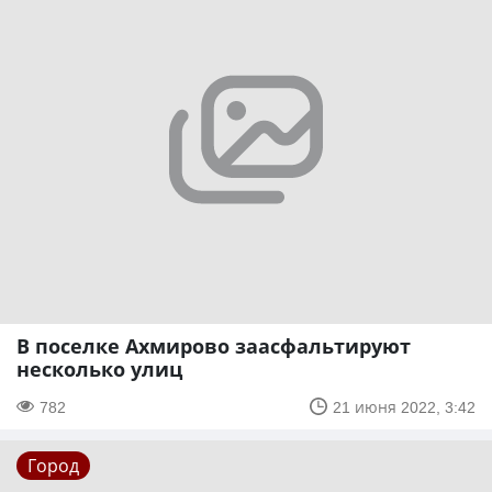
В поселке Ахмирово заасфальтируют
несколько улиц
782
21 июня 2022, 3:42
Город