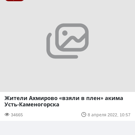
Жители Ахмирово «взяли в плен» акима
Усть-Каменогорска
34665
8 апреля 2022, 10:57