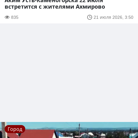
Аким Усть-Каменогорска 22 июля
встретится с жителями Ахмирово
835
21 июля 2026, 3:50
Город