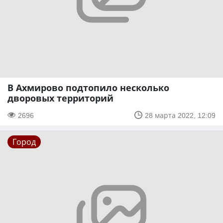
В Ахмирово подтопило несколько
дворовых территорий
2696
28 марта 2022, 12:09
Город