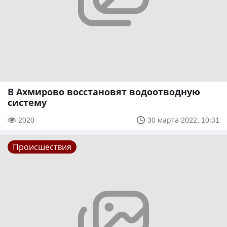
В Ахмирово восстановят водоотводную
систему
2020
30 марта 2022, 10:31
Происшествия