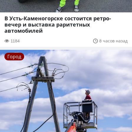
В Усть-Каменогорске состоится ретро-
вечер и выставка раритетных
автомобилей
1184
8 часов назад
Город