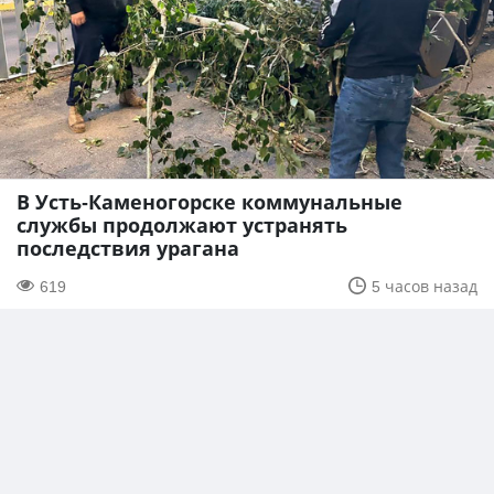
В Усть-Каменогорске коммунальные
службы продолжают устранять
последствия урагана
619
5 часов назад