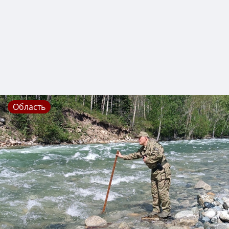
Область