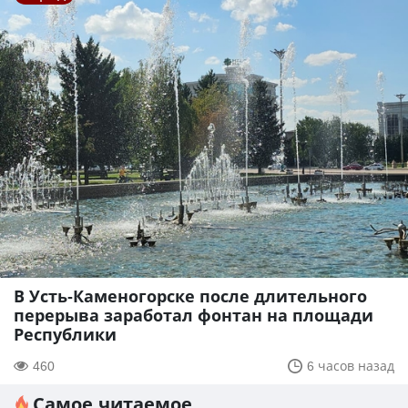
В Усть-Каменогорске после длительного
перерыва заработал фонтан на площади
Республики
460
6 часов назад
Самое читаемое