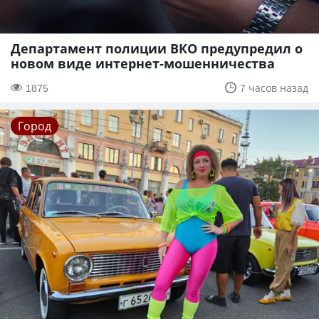
Департамент полиции ВКО предупредил о
новом виде интернет-мошенничества
1875
7 часов назад
Город