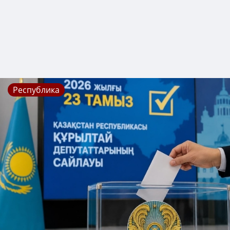
Республика