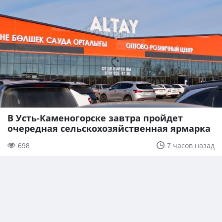
В Усть-Каменогорске завтра пройдет
очередная сельскохозяйственная ярмарка
698
7 часов назад