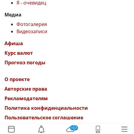
Я - очевидец
Медиа
Фотогалерея
Видеозаписи
Афиша
Курс валют
Прогноз погоды
О проекте
Авторские права
Рекламодателям
Политика конфиденциальности
Пользовательское соглашение
+17