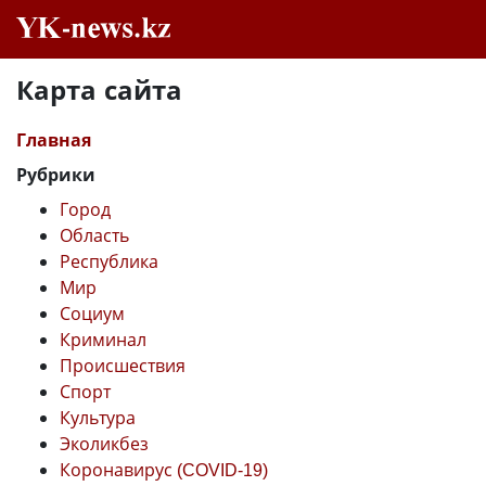
Карта сайта
Главная
Рубрики
Город
Область
Республика
Мир
Социум
Криминал
Происшествия
Спорт
Культура
Эколикбез
Коронавирус (COVID-19)