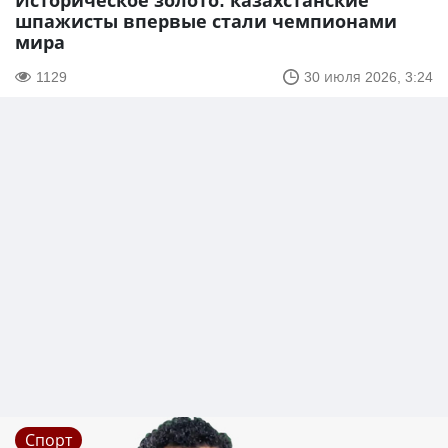
Историческое золото: казахстанские
шпажисты впервые стали чемпионами
мира
1129
30 июля 2026, 3:24
Спорт