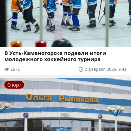
В Усть-Каменогорске подвели итоги
молодежного хоккейного турнира
1571
2 февраля 2026, 9:41
Спорт