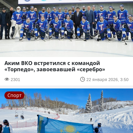
Аким ВКО встретился с командой
«Торпедо», завоевавшей «серебро»
2301
22 января 2026, 3:50
Спорт