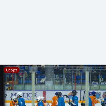
Спорт