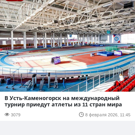
В Усть-Каменогорск на международный
турнир приедут атлеты из 11 стран мира
3079
8 февраля 2026, 11:45