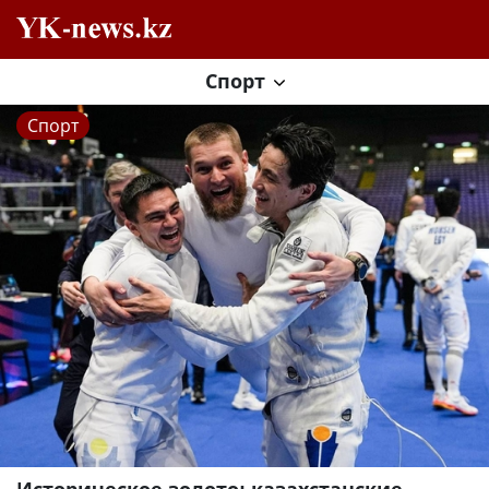
Спорт
Спорт