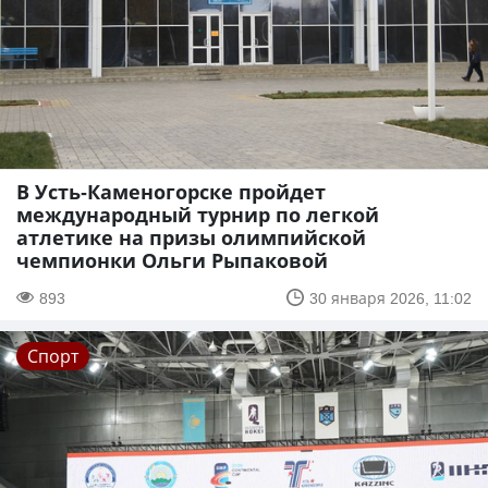
В Усть-Каменогорске пройдет
международный турнир по легкой
атлетике на призы олимпийской
чемпионки Ольги Рыпаковой
893
30 января 2026, 11:02
Спорт