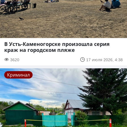
В Усть-Каменогорске произошла серия
краж на городском пляже
3620
17 июля 2026, 4:38
Криминал