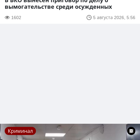
В ВКО вынесен приговор по делу о
вымогательстве среди осужденных
1602
5 августа 2026, 5:56
Криминал