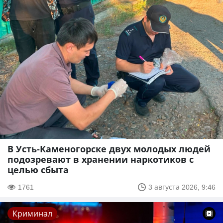
В Усть-Каменогорске двух молодых людей
подозревают в хранении наркотиков с
целью сбыта
1761
3 августа 2026, 9:46
Криминал