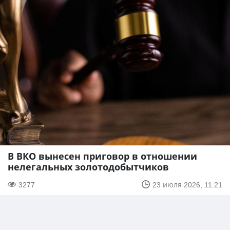
В ВКО вынесен приговор в отношении
нелегальных золотодобытчиков
3277
23 июля 2026, 11:21