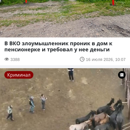
В ВКО злоумышленник проник в дом к
пенсионерке и требовал у нее деньги
3388
16 июля 2026, 10:07
Криминал