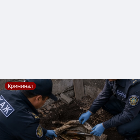
Криминал