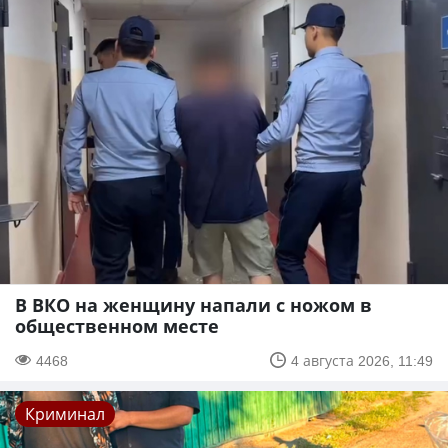
В ВКО на женщину напали с ножом в
общественном месте
4468
4 августа 2026, 11:49
Криминал