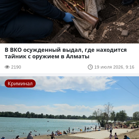
В ВКО осужденный выдал, где находится
тайник с оружием в Алматы
2190
19 июля 2026, 9:16
Криминал