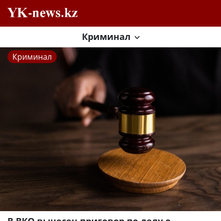
Криминал
Криминал