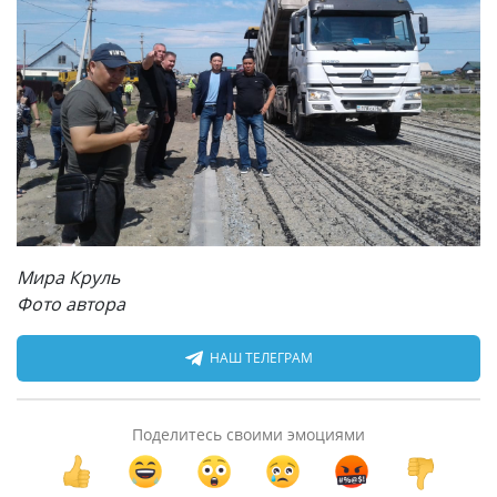
Мира Круль
Фото автора
НАШ ТЕЛЕГРАМ
Поделитесь своими эмоциями