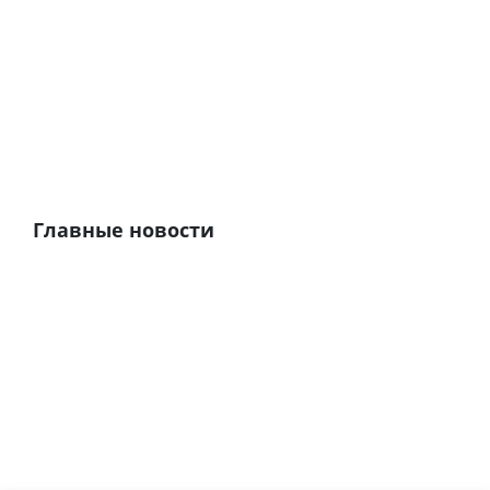
Главные новости