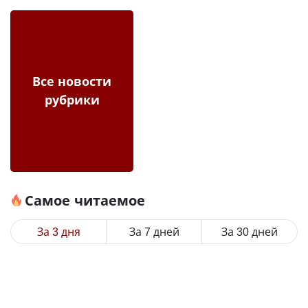
Все новости
рубрики
Самое читаемое
За 3 дня
За 7 дней
За 30 дней