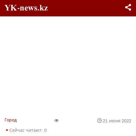
Город
21 июня 2022
Сейчас читают:
0