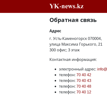
Обратная связь
Адрес
г. Усть-Каменогорск 070004,
улица Максима Горького, 21
​300 офис; 3 этаж
Контактная информация:
электронный адрес:
info@
телефон:
70 40 42
телефон:
70 40 43
телефон:
70 40 48
телефон:
70 40 12