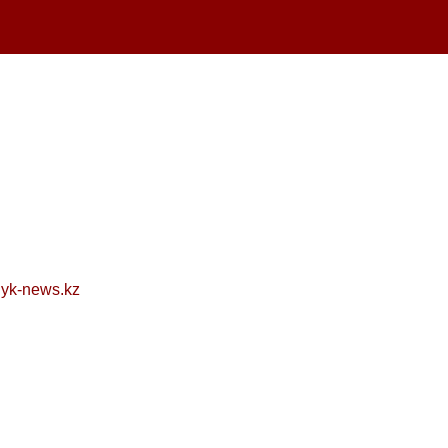
yk-news.kz