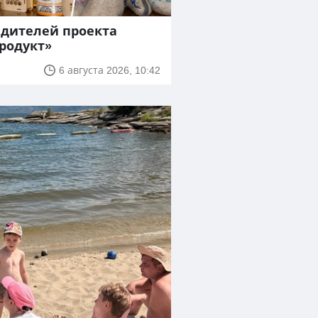
едителей проекта
продукт»
6 августа 2026, 10:42