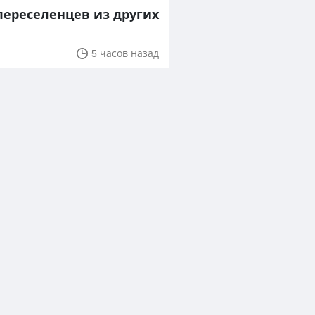
переселенцев из других
5 часов назад