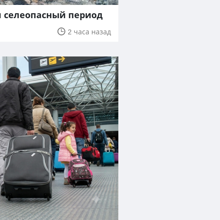
я селеопасный период
2 часа назад