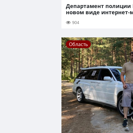
Департамент полиции 
новом виде интернет-
904
Область