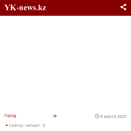
Город
8 марта 2022
Сейчас читают:
0