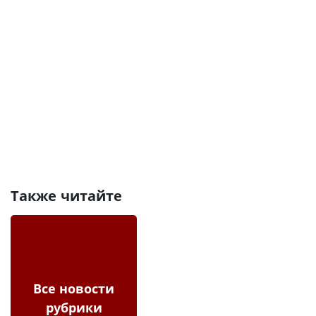
Также читайте
Все новости
рубрики