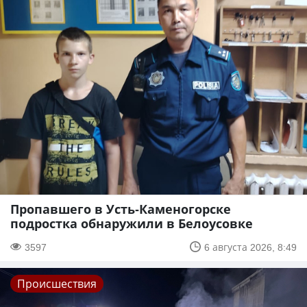
Пропавшего в Усть-Каменогорске
подростка обнаружили в Белоусовке
3597
6 августа 2026, 8:49
Происшествия