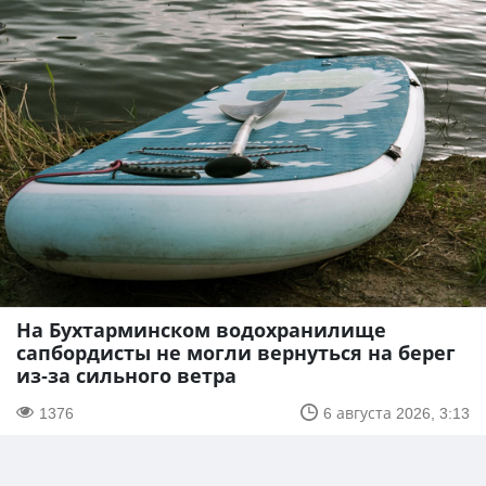
На Бухтарминском водохранилище
сапбордисты не могли вернуться на берег
из-за сильного ветра
1376
6 августа 2026, 3:13