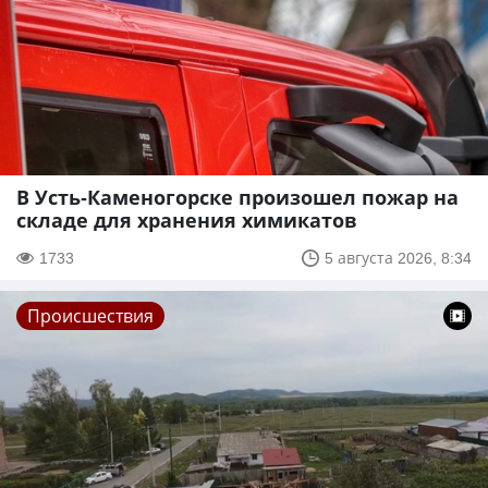
В Усть-Каменогорске произошел пожар на
складе для хранения химикатов
1733
5 августа 2026, 8:34
Происшествия