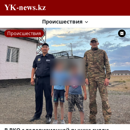
Происшествия
Происшествия