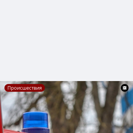
Происшествия