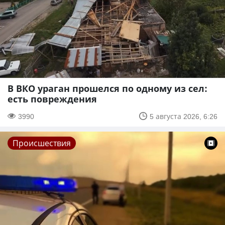
В ВКО ураган прошелся по одному из сел:
есть повреждения
3990
5 августа 2026, 6:26
Происшествия