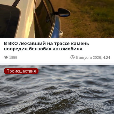
В ВКО лежавший на трассе камень
повредил бензобак автомобиля
1855
5 августа 2026, 4:24
Происшествия