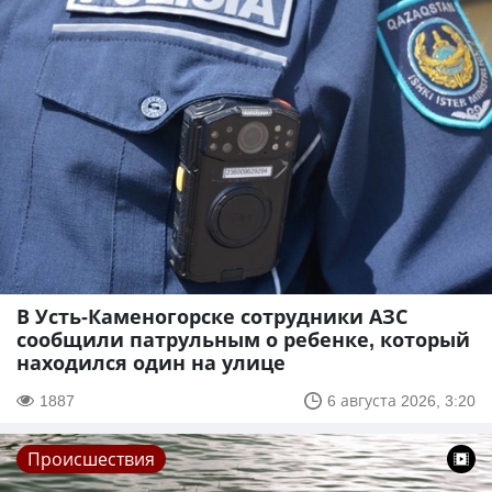
В Усть-Каменогорске сотрудники АЗС
сообщили патрульным о ребенке, который
находился один на улице
1887
6 августа 2026, 3:20
Происшествия