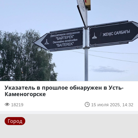
Указатель в прошлое обнаружен в Усть-
Каменогорске
18219
15 июля 2025, 14:32
Город