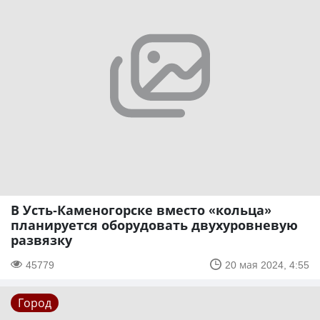
В Усть-Каменогорске вместо «кольца»
планируется оборудовать двухуровневую
развязку
45779
20 мая 2024, 4:55
Город