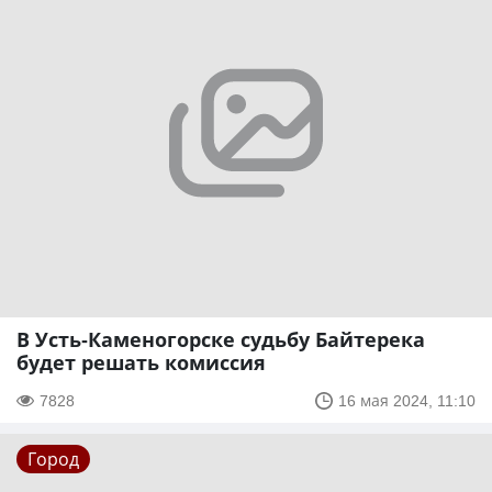
В Усть-Каменогорске судьбу Байтерека
будет решать комиссия
7828
16 мая 2024, 11:10
Город