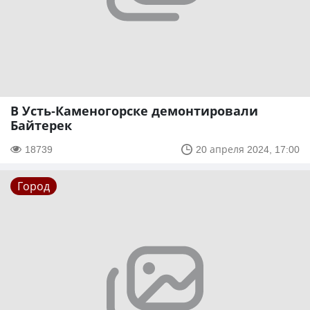
В Усть-Каменогорске демонтировали
Байтерек
18739
20 апреля 2024, 17:00
Город