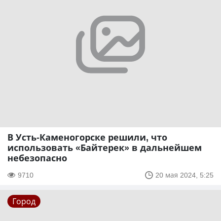
В Усть-Каменогорске решили, что
использовать «Байтерек» в дальнейшем
небезопасно
9710
20 мая 2024, 5:25
Город