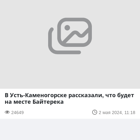
В Усть-Каменогорске рассказали, что будет
на месте Байтерека
24649
2 мая 2024, 11:18