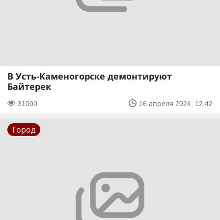
В Усть-Каменогорске демонтируют
Байтерек
31000
16 апреля 2024, 12:42
Город