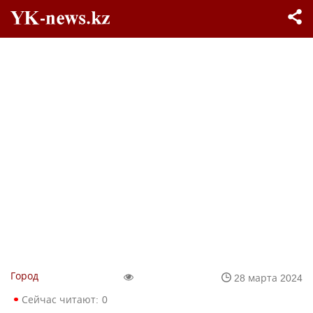
Город
28 марта 2024
Сейчас читают:
0