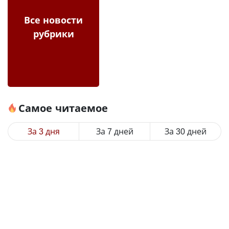
Все новости
рубрики
Самое читаемое
За 3 дня
За 7 дней
За 30 дней