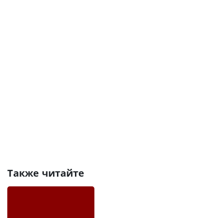
Также читайте