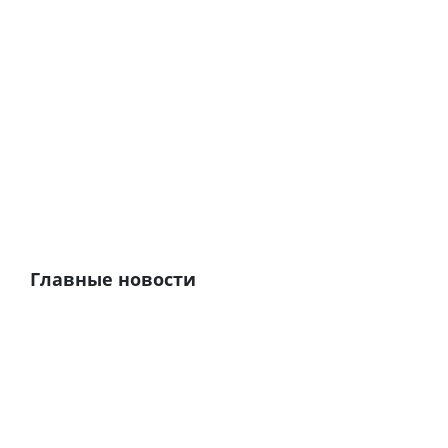
Главные новости