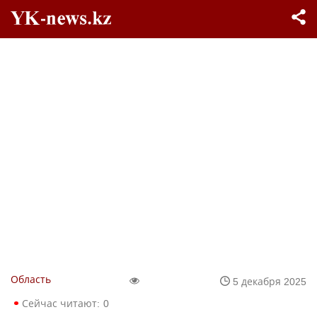
Область
5 декабря 2025
Сейчас читают:
0