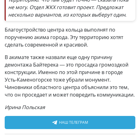
не могу. Отдел ЖКХ готовит проект. Предложат
несколько вариантов, из которых выберут один.
Благоустройство центра кольца выполнят по
поручению акима города. Эту территорию хотят
сделать современной и красивой.
В акимате также назвали еще одну причину
демонтажа Байтерека — это просадка громоздкой
конструкции. Именно по этой причине в городе
Усть-Каменогорске тоже убрали монумент.
Чиновники областного центра объяснили это тем,
что он проседает и может повредить коммуникации.
Ирина Польская
НАШ ТЕЛЕГРАМ