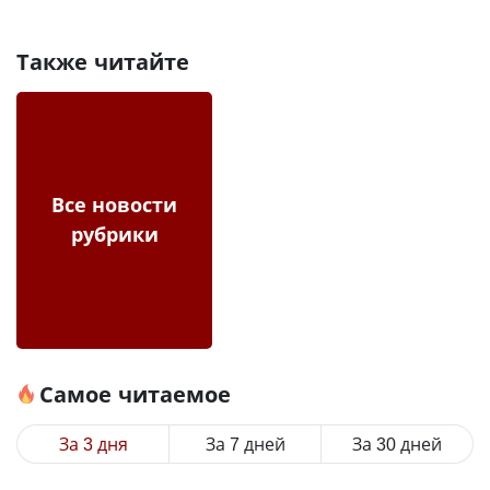
Также читайте
Все новости
рубрики
Самое читаемое
За 3 дня
За 7 дней
За 30 дней