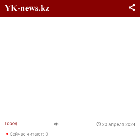
Город
20 апреля 2024
Сейчас читают:
0