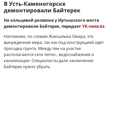
В Усть-Каменогорске
демонтировали Байтерек
На кольцевой развязке у Иртышского моста
демонтировали Байтерек, передает
YK-news.kz
.
Напомним, по словам Жаксылыка Омара, это
вынужденная мера, так как под конструкцией идет
просадка грунта. Между тем на участке
располагаются сети тепло-, водоснабжения и
канализации. Специалисты дали заключение:
Байтерек нужно убрать.