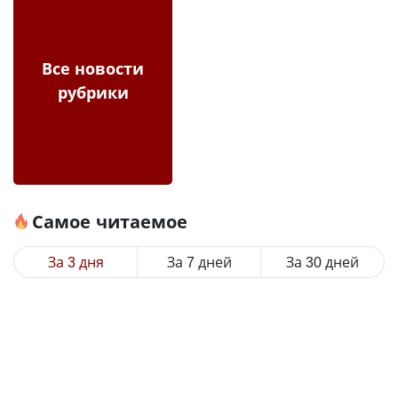
Все новости
рубрики
Самое читаемое
За 3 дня
За 7 дней
За 30 дней