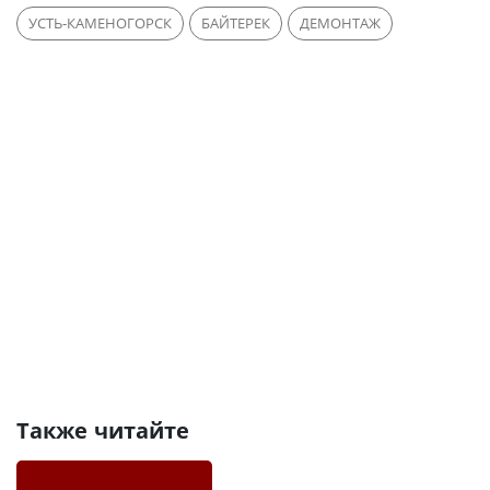
УСТЬ-КАМЕНОГОРСК
БАЙТЕРЕК
ДЕМОНТАЖ
Также читайте