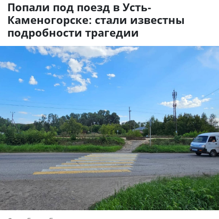
Попали под поезд в Усть-
Каменогорске: стали известны
подробности трагедии