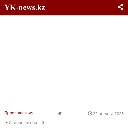
Происшествия
22 августа 2025
Сейчас читают:
0