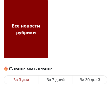
Все новости
рубрики
Самое читаемое
За 3 дня
За 7 дней
За 30 дней