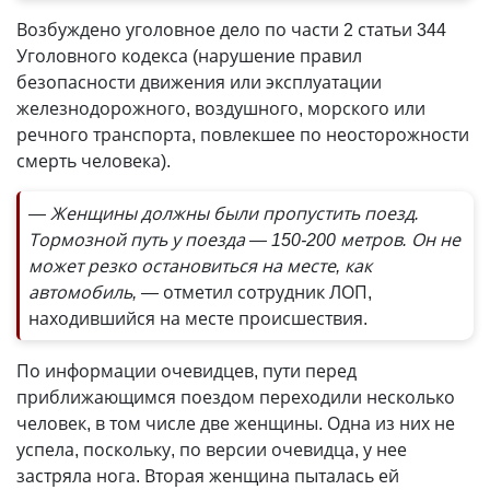
Возбуждено уголовное дело по части 2 статьи 344
Уголовного кодекса (нарушение правил
безопасности движения или эксплуатации
железнодорожного, воздушного, морского или
речного транспорта, повлекшее по неосторожности
смерть человека).
— Женщины должны были пропустить поезд.
Тормозной путь у поезда — 150-200 метров. Он не
может резко остановиться на месте, как
автомобиль, —
отметил сотрудник ЛОП,
находившийся на месте происшествия.
По информации очевидцев, пути перед
приближающимся поездом переходили несколько
человек, в том числе две женщины. Одна из них не
успела, поскольку, по версии очевидца, у нее
застряла нога. Вторая женщина пыталась ей