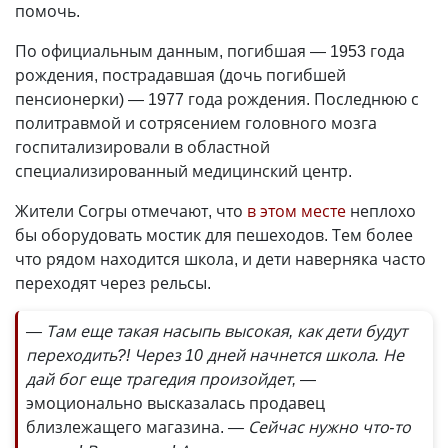
помочь.
По официальным данным, погибшая — 1953 года
рождения, пострадавшая (дочь погибшей
пенсионерки) — 1977 года рождения. Последнюю с
политравмой и сотрясением головного мозга
госпитализировали в областной
специализированный медицинский центр.
Жители Согры отмечают, что
в этом месте
неплохо
бы оборудовать мостик для пешеходов. Тем более
что рядом находится школа, и дети наверняка часто
переходят через рельсы.
— Там еще такая насыпь высокая, как дети будут
переходить?! Через 10 дней начнется школа. Не
дай бог еще трагедия произойдет,
—
эмоционально высказалась продавец
близлежащего магазина.
— Сейчас нужно что-то