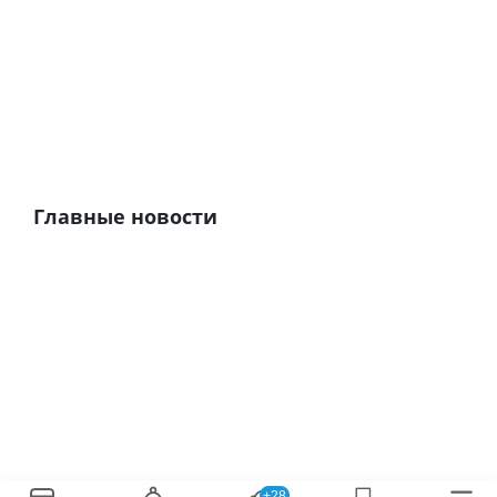
Главные новости
+28