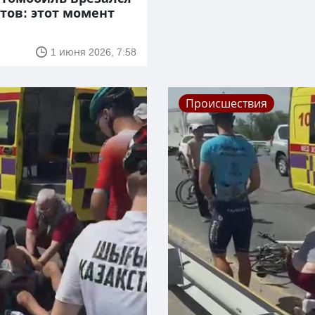
тов: этот момент
1 июня 2026, 7:58
Происшествия