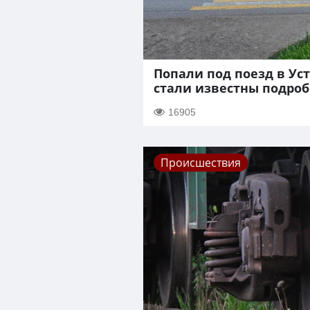
Попали под поезд в Ус
стали известны подроб
16905
Происшествия