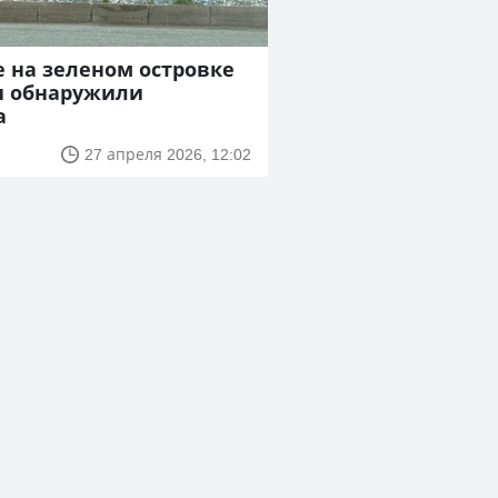
е на зеленом островке
и обнаружили
а
27 апреля 2026, 12:02