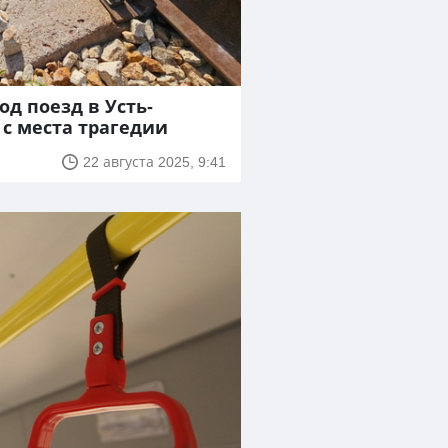
д поезд в Усть-
 с места трагедии
22 августа 2025, 9:41