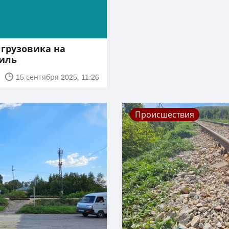
 грузовика на
иль
15 сентября 2025, 11:26
Происшествия