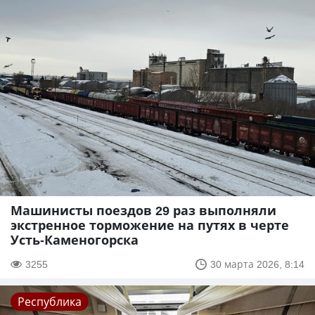
Машинисты поездов 29 раз выполняли
экстренное торможение на путях в черте
Усть-Каменогорска
3255
30 марта 2026, 8:14
Республика