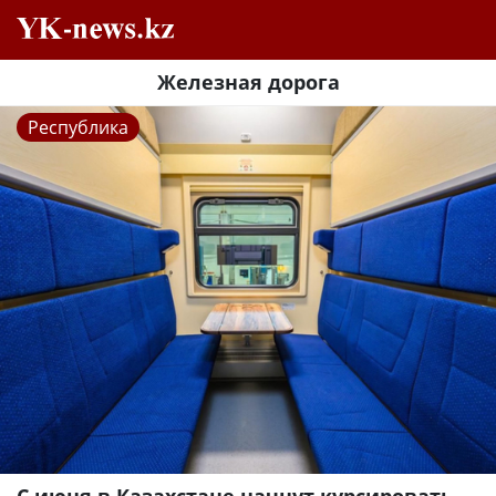
Железная дорога
Республика