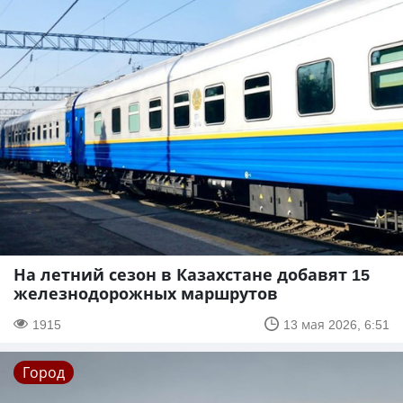
На летний сезон в Казахстане добавят 15
железнодорожных маршрутов
1915
13 мая 2026, 6:51
Город