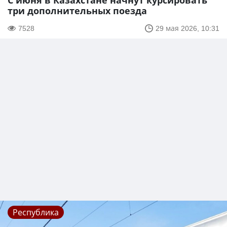
С июня в Казахстане начнут курсировать
три дополнительных поезда
7528
29 мая 2026, 10:31
Республика