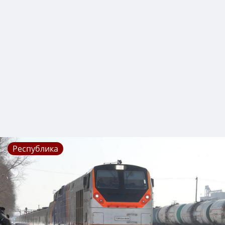
Республика