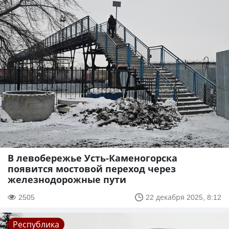
В левобережье Усть-Каменогорска
появится мостовой переход через
железнодорожные пути
2505
22 декабря 2025, 8:12
Республика