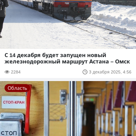
С 14 декабря будет запущен новый
железнодорожный маршрут Астана – Омск
2284
3 декабря 2025, 4:56
Область