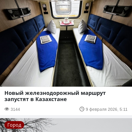
Новый железнодорожный маршрут
запустят в Казахстане
3144
9 февраля 2026, 5:11
Город