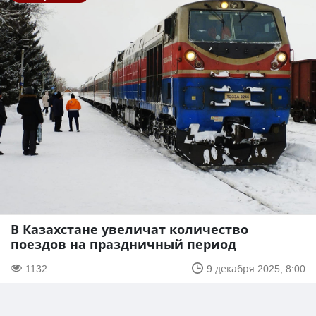
В Казахстане увеличат количество
поездов на праздничный период
1132
9 декабря 2025, 8:00