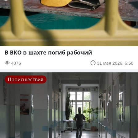
В ВКО в шахте погиб рабочий
4076
31 мая 2026, 5:50
Происшествия