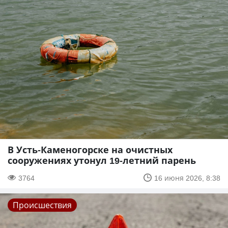
В Усть-Каменогорске на очистных
сооружениях утонул 19-летний парень
3764
16 июня 2026, 8:38
Происшествия