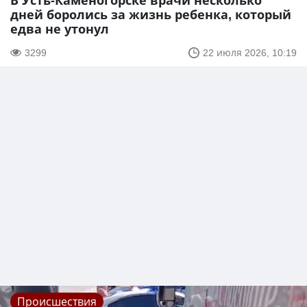
В Усть-Каменогорске врачи несколько
дней боролись за жизнь ребенка, который
едва не утонул
3299
22 июля 2026, 10:19
Происшествия