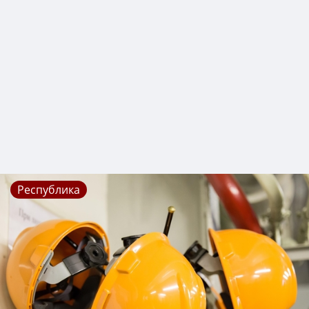
Республика