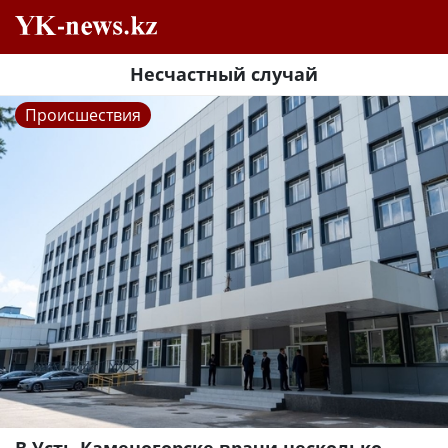
Несчастный случай
Происшествия