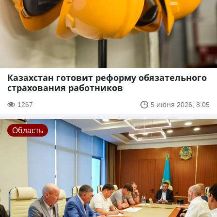
Казахстан готовит реформу обязательного
страхования работников
1267
5 июня 2026, 8:05
Область