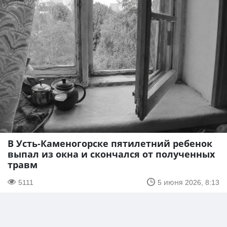
В Усть-Каменогорске пятилетний ребенок
выпал из окна и скончался от полученных
травм
5111
5 июня 2026, 8:13