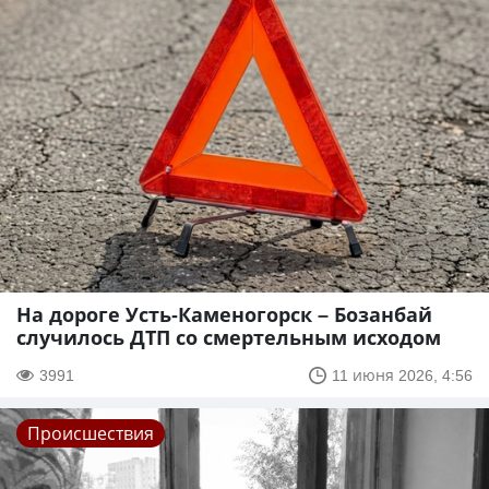
На дороге Усть-Каменогорск – Бозанбай
случилось ДТП со смертельным исходом
3991
11 июня 2026, 4:56
Происшествия