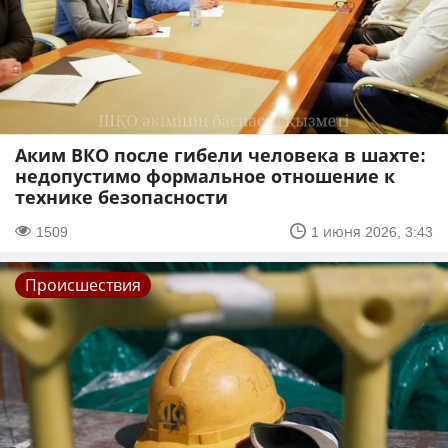
Аким ВКО после гибели человека в шахте:
недопустимо формальное отношение к
технике безопасности
1509
1 июня 2026, 3:43
Происшествия