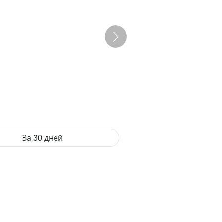
За 30 дней