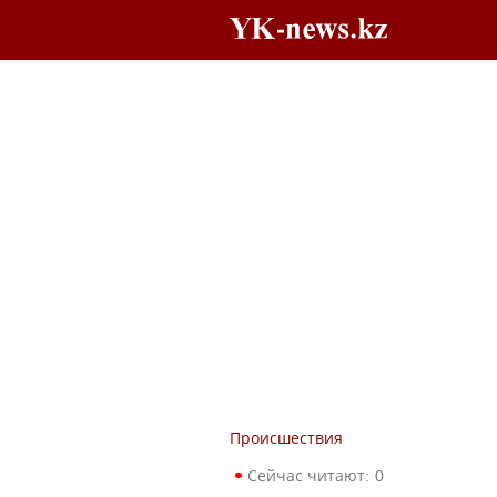
Происшествия
Сейчас читают:
0