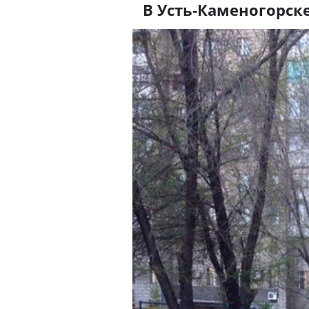
В Усть-Каменогорске