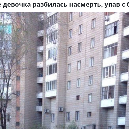
 девочка разбилась насмерть, упав с