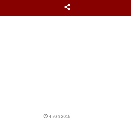
4 мая 2015