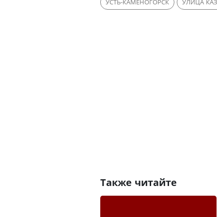
УСТЬ-КАМЕНОГОРСК
УЛИЦА КА
Также читайте