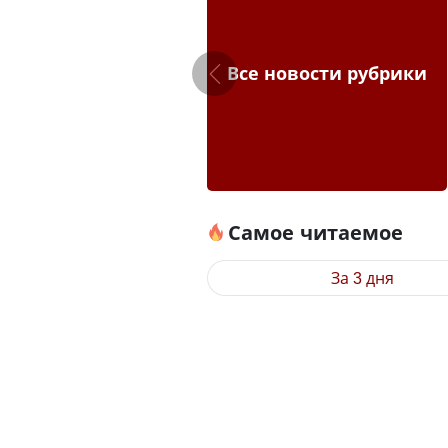
Все новости рубрики
Самое читаемое
За 3 дня