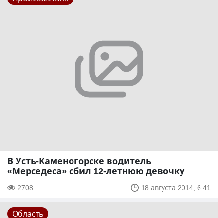
В Усть-Каменогорске водитель
«Мерседеса» сбил 12-летнюю девочку
2708
18 августа 2014, 6:41
Область