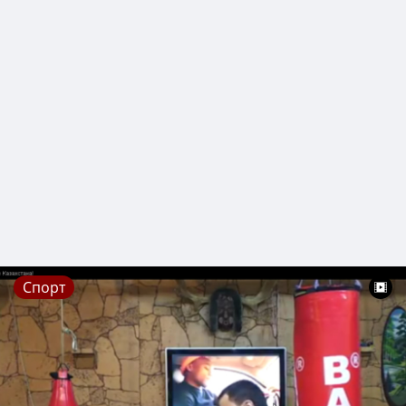
Спорт