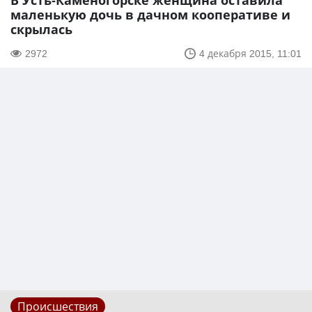
В Усть-Каменогорске женщина оставила
маленькую дочь в дачном кооперативе и
скрылась
2972
4 декабря 2015, 11:01
Происшествия