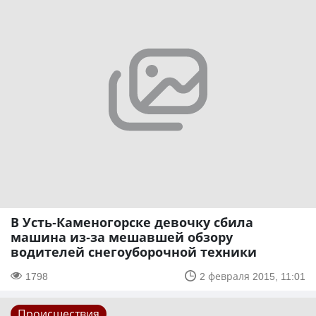
В Усть-Каменогорске девочку сбила
машина из-за мешавшей обзору
водителей снегоуборочной техники
1798
2 февраля 2015, 11:01
Происшествия