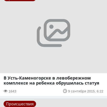
В Усть-Каменогорске в левобережном
комплексе на ребенка обрушилась статуя
1643
9 сентября 2015, 6:22
Происшествия