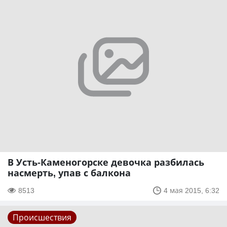
В Усть-Каменогорске девочка разбилась
насмерть, упав с балкона
8513
4 мая 2015, 6:32
Происшествия