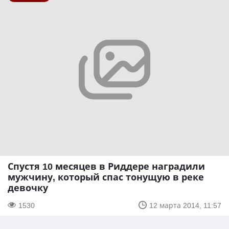
Спустя 10 месяцев в Риддере наградили
мужчину, который спас тонущую в реке
девочку
1530
12 марта 2014, 11:57