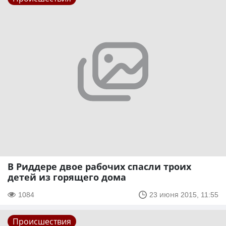
В Риддере двое рабочих спасли троих
детей из горящего дома
1084
23 июня 2015, 11:55
Происшествия