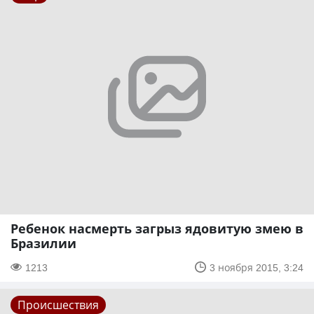
Ребенок насмерть загрыз ядовитую змею в
Бразилии
1213
3 ноября 2015, 3:24
Происшествия