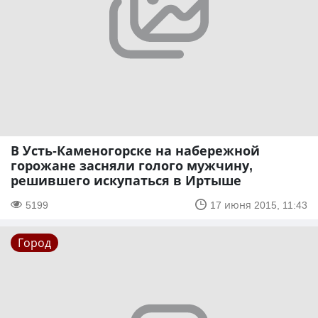
В Усть-Каменогорске на набережной
горожане засняли голого мужчину,
решившего искупаться в Иртыше
5199
17 июня 2015, 11:43
Город