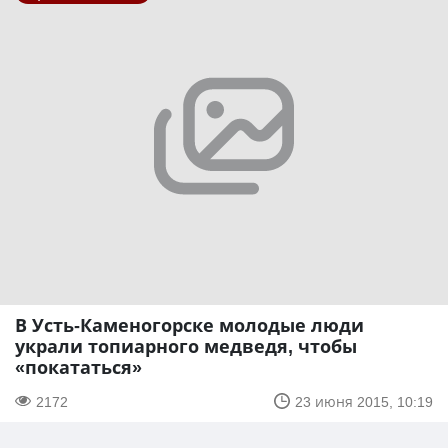
В Усть-Каменогорске молодые люди
украли топиарного медведя, чтобы
«покататься»
2172
23 июня 2015, 10:19