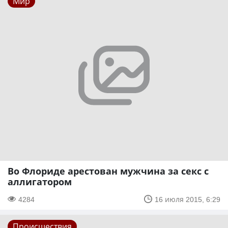
Мир
Во Флориде арестован мужчина за секс с
аллигатором
4284
16 июля 2015, 6:29
Происшествия