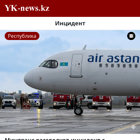
Инцидент
Республика