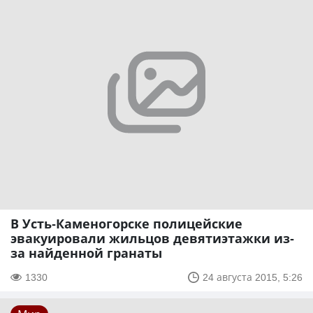
В Усть-Каменогорске полицейские
эвакуировали жильцов девятиэтажки из-
за найденной гранаты
1330
24 августа 2015, 5:26