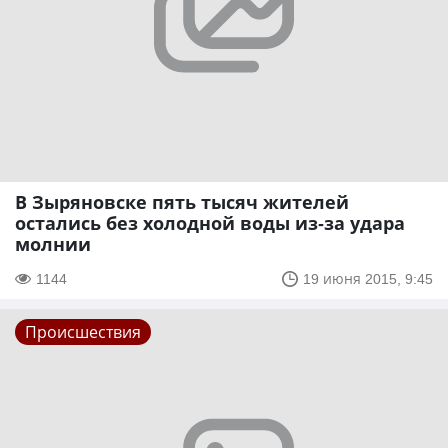
В Зыряновске пять тысяч жителей
остались без холодной воды из-за удара
молнии
1144
19 июня 2015, 9:45
Происшествия