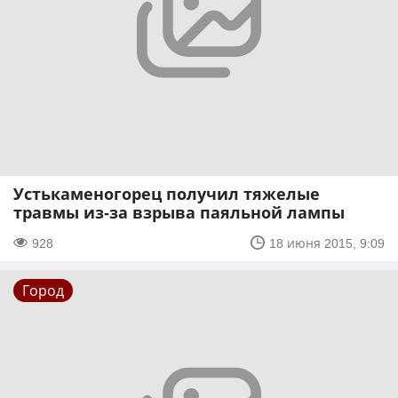
Устькаменогорец получил тяжелые
травмы из-за взрыва паяльной лампы
928
18 июня 2015, 9:09
Город