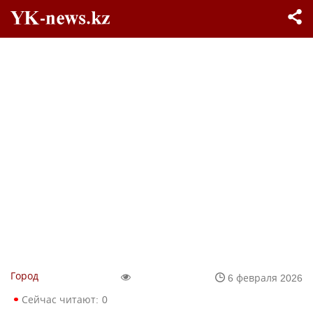
Город
6 февраля 2026
Сейчас читают:
0