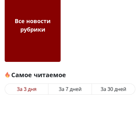
Все новости
рубрики
Самое читаемое
За 3 дня
За 7 дней
За 30 дней