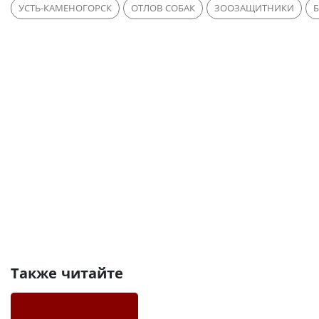
УСТЬ-КАМЕНОГОРСК
ОТЛОВ СОБАК
ЗООЗАЩИТНИКИ
Также читайте