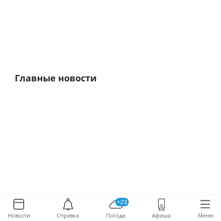
Главные новости
+23
Новости
Справка
Погода
Афиша
Меню