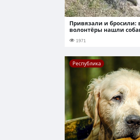
Привязали и бросили: 
волонтёры нашли соба
1971
Республика