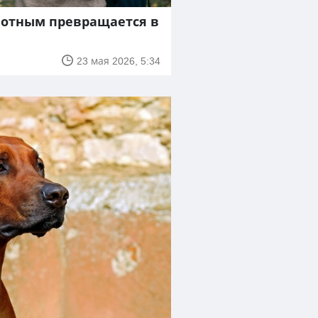
вотным превращается в
23 мая 2026, 5:34