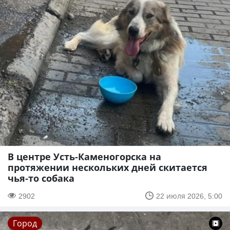
В центре Усть-Каменогорска на
протяжении нескольких дней скитается
чья-то собака
2902
22 июля 2026, 5:00
Город