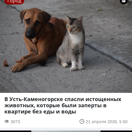
Город
В Усть-Каменогорске спасли истощенных
животных, которые были заперты в
квартире без еды и воды
3073
21 апреля 2026, 5:50