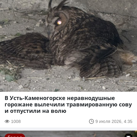
В Усть-Каменогорске неравнодушные
горожане вылечили травмированную сову
и отпустили на волю
1008
9 июля 2026, 4:35