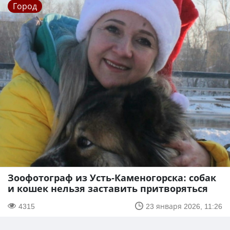
Город
Зоофотограф из Усть-Каменогорска: собак
и кошек нельзя заставить притворяться
4315
23 января 2026, 11:26