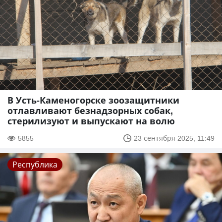
В Усть-Каменогорске зоозащитники
отлавливают безнадзорных собак,
стерилизуют и выпускают на волю
5855
23 сентября 2025, 11:49
Республика