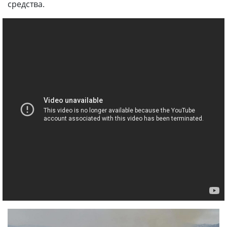
средства.