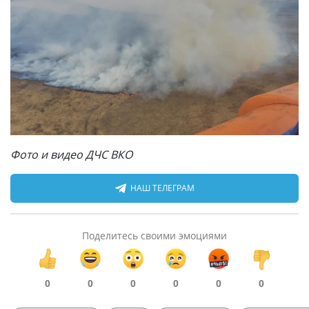
Фото и видео ДЧС ВКО
НАШ ТЕЛЕГРАМ
Поделитесь своими эмоциями
0
0
0
0
0
0