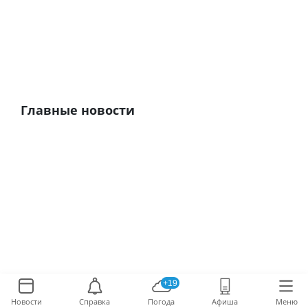
Главные новости
+19
Новости
Справка
Погода
Афиша
Меню