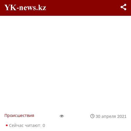
Происшествия
30 апреля 2021
Сейчас читают:
0