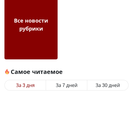
Все новости
рубрики
Самое читаемое
За 3 дня
За 7 дней
За 30 дней