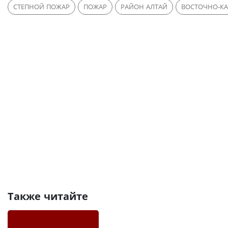
СТЕПНОЙ ПОЖАР
ПОЖАР
РАЙОН АЛТАЙ
ВОСТОЧНО-КА
Также читайте