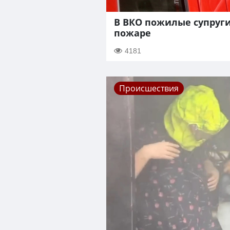
В ВКО пожилые супруг
пожаре
4181
Происшествия