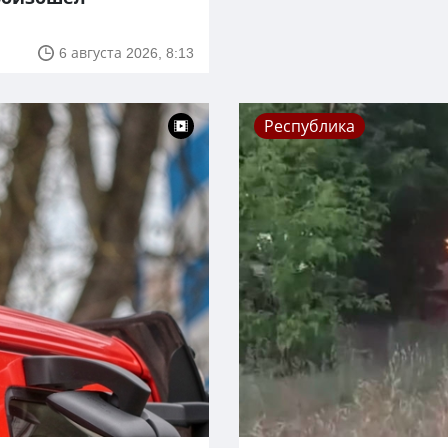
6 августа 2026, 8:13
Республика