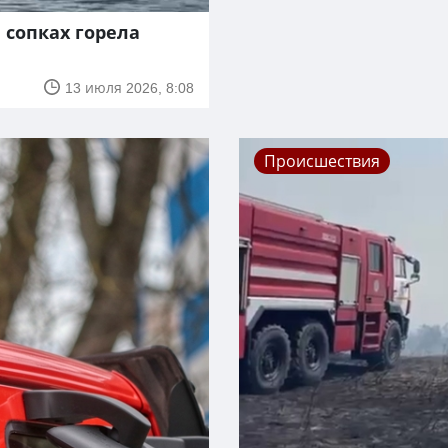
 сопках горела
13 июля 2026, 8:08
Происшествия