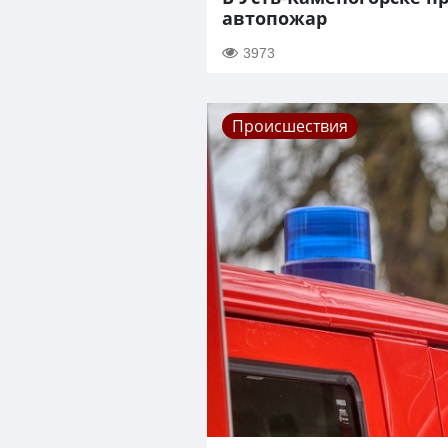
автопожар
3973
Происшествия