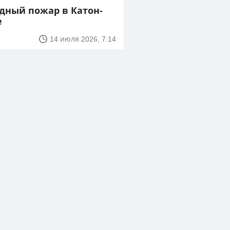
дный пожар в Катон-
е
14 июля 2026, 7:14