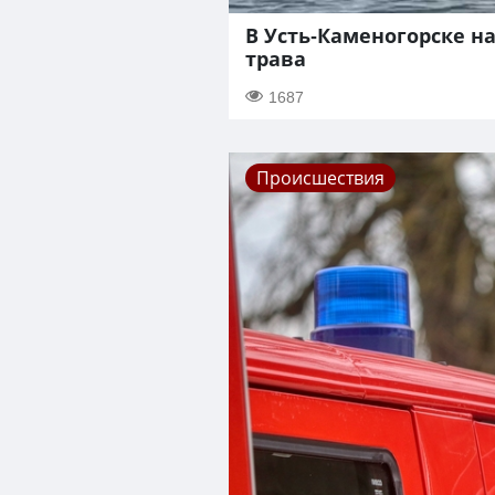
В Усть-Каменогорске на
трава
1687
Происшествия