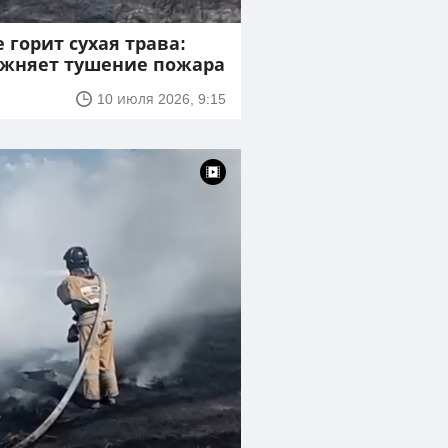
 горит сухая трава:
ожняет тушение пожара
10 июля 2026, 9:15