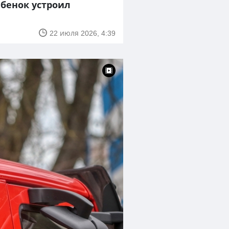
ебенок устроил
22 июля 2026, 4:39