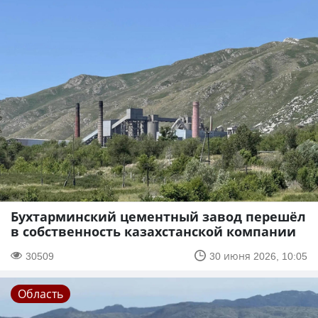
Бухтарминский цементный завод перешёл
в собственность казахстанской компании
30509
30 июня 2026, 10:05
Область