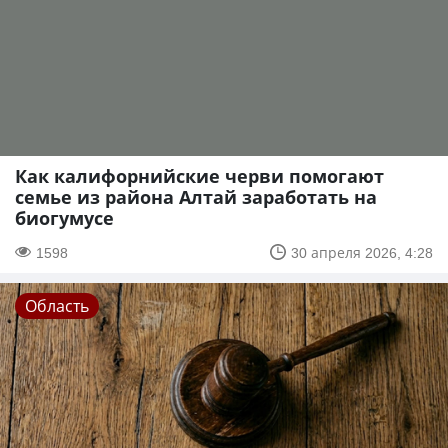
Как калифорнийские черви помогают
семье из района Алтай заработать на
биогумусе
1598
30 апреля 2026, 4:28
Область