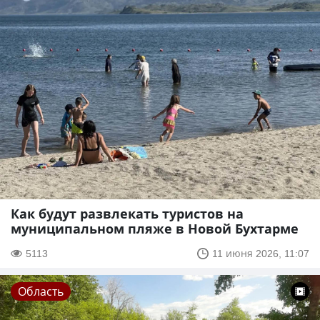
Как будут развлекать туристов на
муниципальном пляже в Новой Бухтарме
5113
11 июня 2026, 11:07
Область