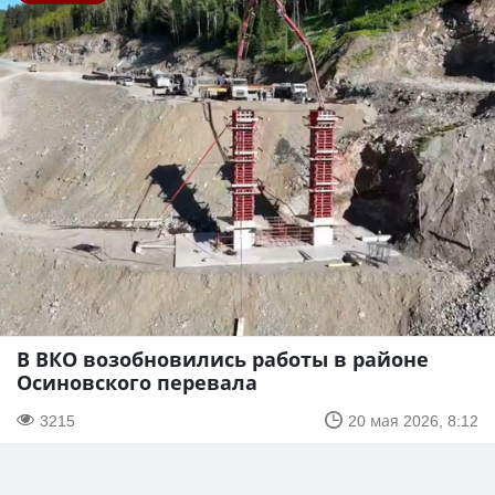
В ВКО возобновились работы в районе
Осиновского перевала
3215
20 мая 2026, 8:12