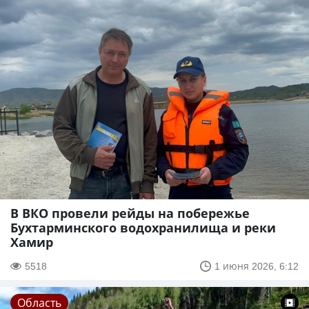
В ВКО провели рейды на побережье
Бухтарминского водохранилища и реки
Хамир
5518
1 июня 2026, 6:12
Область