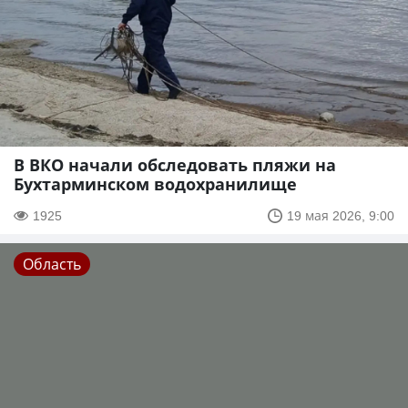
В ВКО начали обследовать пляжи на
Бухтарминском водохранилище
1925
19 мая 2026, 9:00
Область