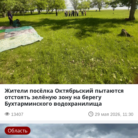
Жители посёлка Октябрьский пытаются
отстоять зелёную зону на берегу
Бухтарминского водохранилища
13407
29 мая 2026, 11:30
Область