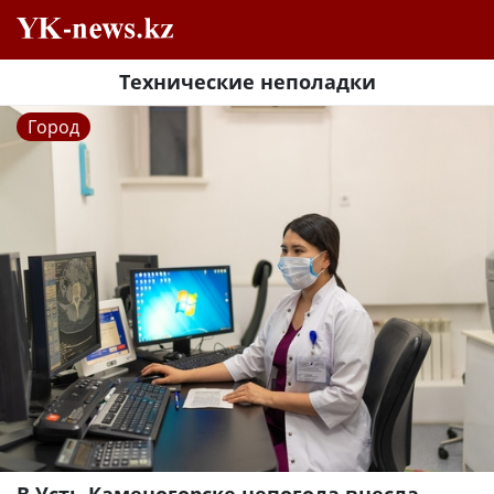
Технические неполадки
Город