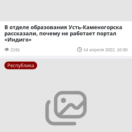
В отделе образования Усть-Каменогорска
рассказали, почему не работает портал
«Индиго»
2191
14 апреля 2022, 10:00
Республика