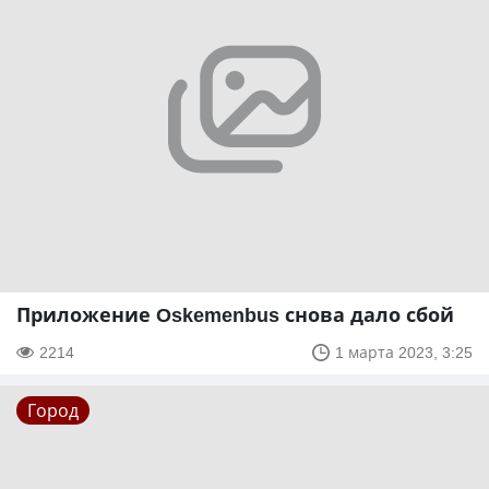
Приложение Oskemenbus снова дало сбой
2214
1 марта 2023, 3:25
Город