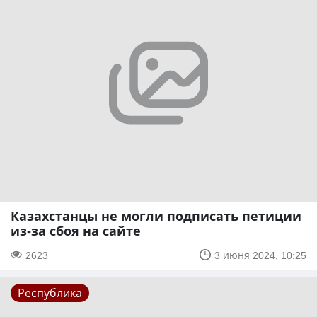
Казахстанцы не могли подписать петиции
из-за сбоя на сайте
2623
3 июня 2024, 10:25
Республика