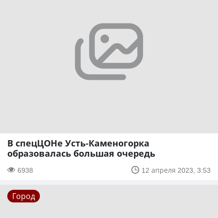
В спецЦОНе Усть-Каменогорка
образовалась большая очередь
6938
12 апреля 2023, 3:53
Город