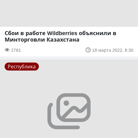
Сбои в работе Wildberries объяснили в
Минторговли Казахстана
2781
18 марта 2022, 8:30
Республика