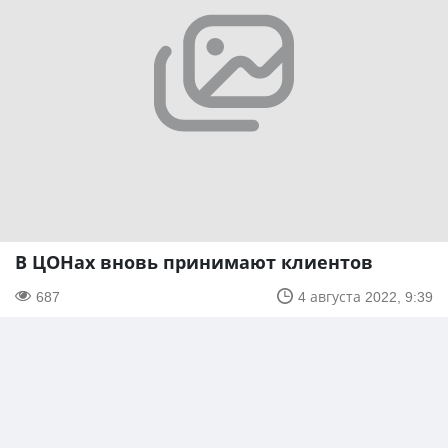
В ЦОНах вновь принимают клиентов
687
4 августа 2022, 9:39