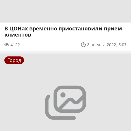
В ЦОНах временно приостановили прием
клиентов
4122
3 августа 2022, 5:07
Город