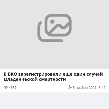
В ВКО зарегистрировали еще один случай
младенческой смертности
4337
5 ноября 2021, 6:42