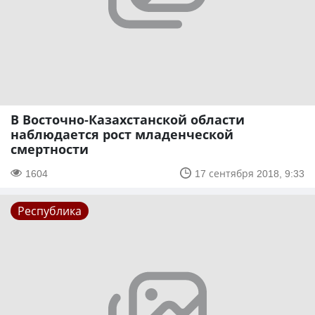
В Восточно-Казахстанской области
наблюдается рост младенческой
смертности
1604
17 сентября 2018, 9:33
Республика