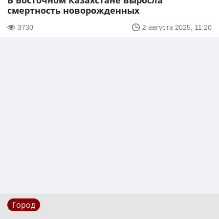
В Восточном Казахстане выросла
смертность новорожденных
3730
2 августа 2025, 11:20
Город