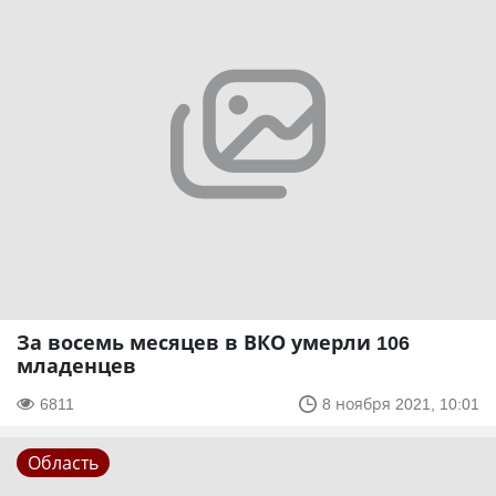
За восемь месяцев в ВКО умерли 106
младенцев
6811
8 ноября 2021, 10:01
Область