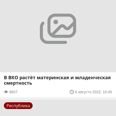
В ВКО растёт материнская и младенческая
смертность
8657
6 августа 2022, 10:45
Республика