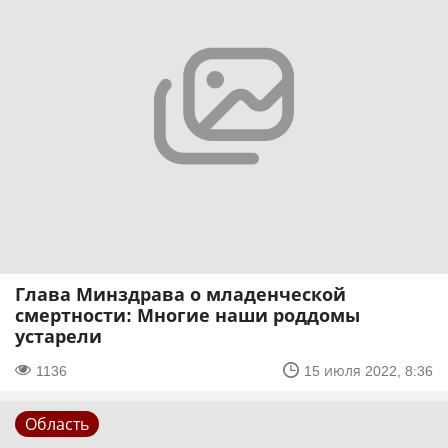
Глава Минздрава о младенческой
смертности: Многие наши роддомы
устарели
1136
15 июля 2022, 8:36
Область