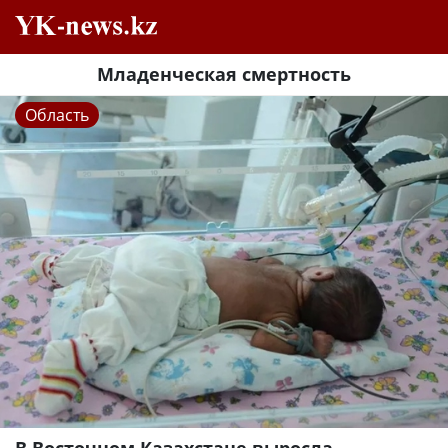
Младенческая смертность
Область