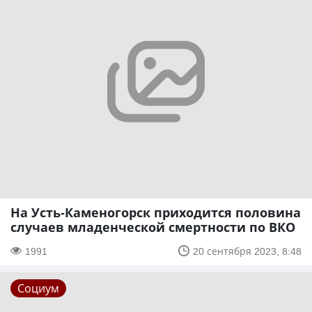
На Усть-Каменогорск приходится половина
случаев младенческой смертности по ВКО
1991
20 сентября 2023, 8:48
Социум