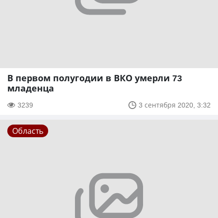
В первом полугодии в ВКО умерли 73
младенца
3239
3 сентября 2020, 3:32
Область