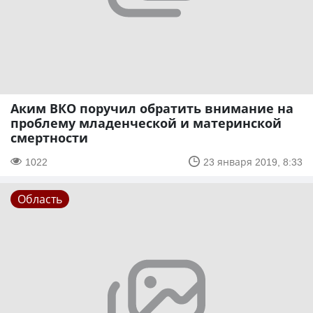
Аким ВКО поручил обратить внимание на
проблему младенческой и материнской
смертности
1022
23 января 2019, 8:33
Область