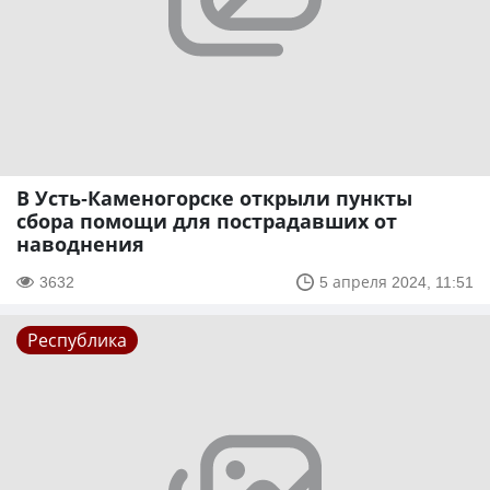
В Усть-Каменогорске открыли пункты
сбора помощи для пострадавших от
наводнения
3632
5 апреля 2024, 11:51
Республика