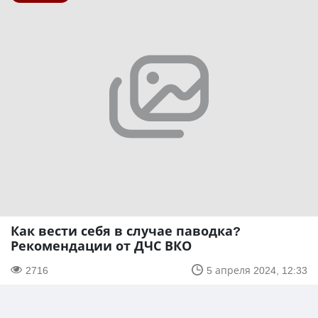
Как вести себя в случае паводка?
Рекомендации от ДЧС ВКО
2716
5 апреля 2024, 12:33