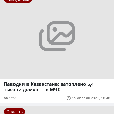
Паводки в Казахстане: затоплено 5,4
тысячи домов — в МЧС
1229
15 апреля 2024, 10:40
Область