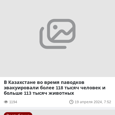
В Казахстане во время паводков
эвакуировали более 118 тысяч человек и
больше 113 тысяч животных
1194
19 апреля 2024, 7:52