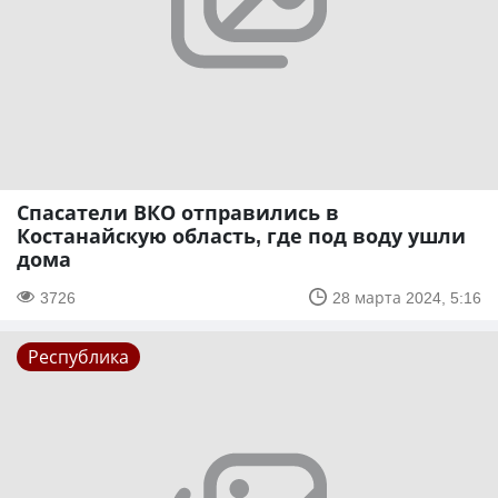
Спасатели ВКО отправились в
Костанайскую область, где под воду ушли
дома
3726
28 марта 2024, 5:16
Республика