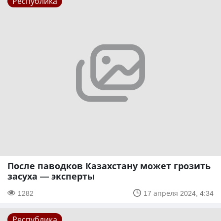
Республика
После паводков Казахстану может грозить
засуха — эксперты
1282
17 апреля 2024, 4:34
Республика