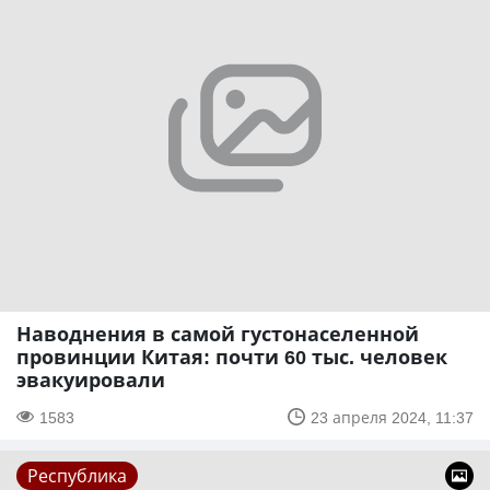
Наводнения в самой густонаселенной
провинции Китая: почти 60 тыс. человек
эвакуировали
1583
23 апреля 2024, 11:37
Республика