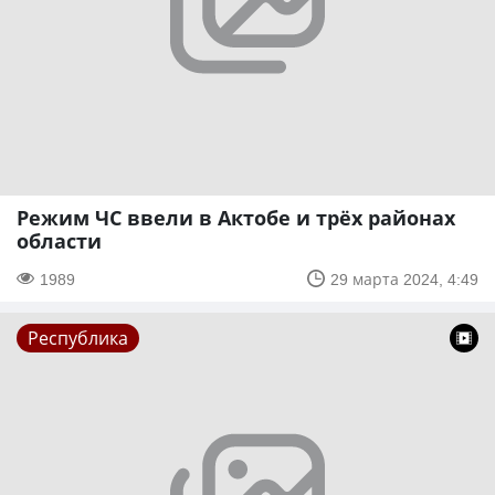
Режим ЧС ввели в Актобе и трёх районах
области
1989
29 марта 2024, 4:49
Республика