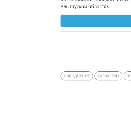
Улытауской областях.
НАВОДНЕНИЕ
КАЗАХСТАН
З