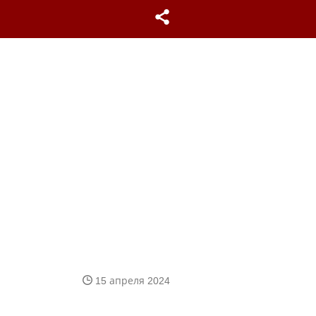
15 апреля 2024