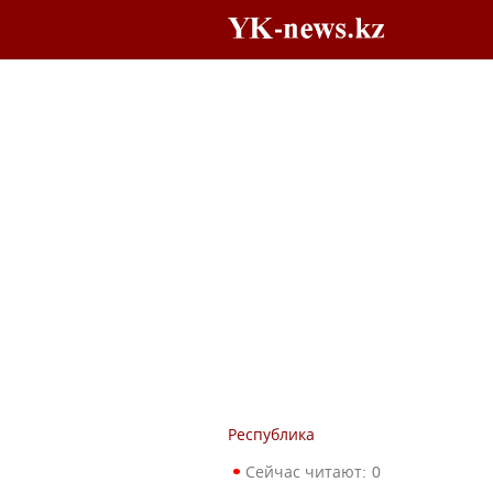
Республика
Сейчас читают:
0