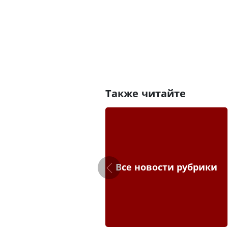
Также читайте
Все новости рубрики