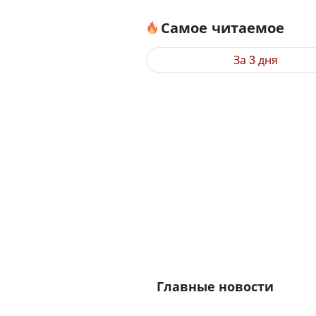
Самое читаемое
За 3 дня
Главные новости