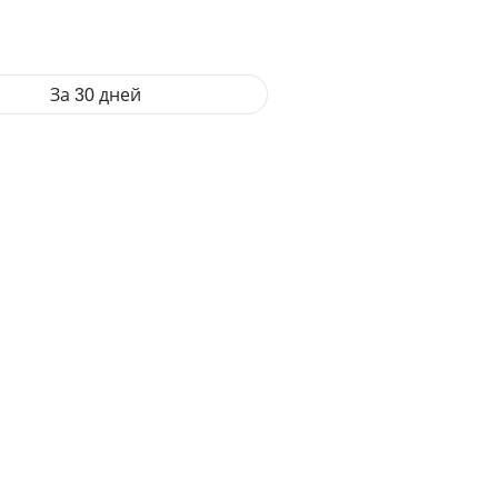
За 30 дней