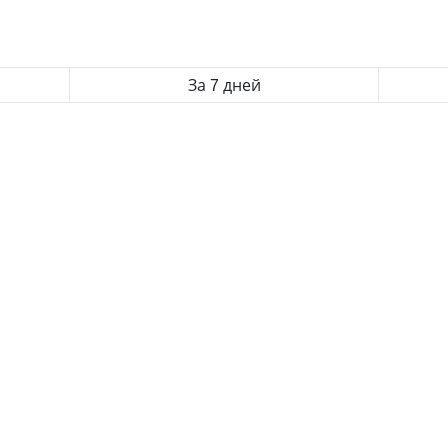
За 7 дней