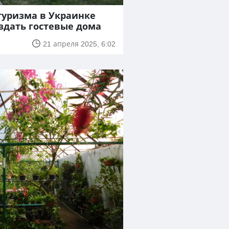
туризма в Украинке
здать гостевые дома
21 апреля 2025, 6:02