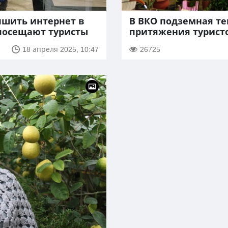
чшить интернет в
В ВКО подземная те
 посещают туристы
притяжения турист
18 апреля 2025, 10:47
26725