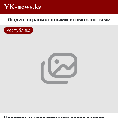
Люди с ограниченными возможностями
Республика