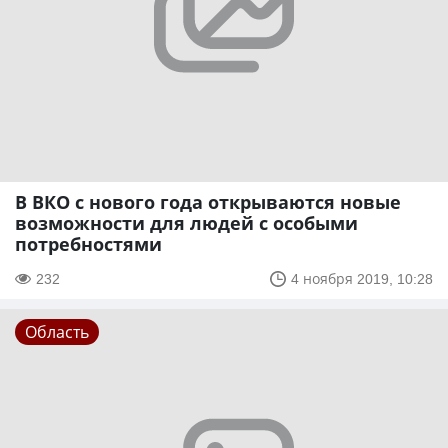
В ВКО с нового года открываются новые
возможности для людей с особыми
потребностями
232
4 ноября 2019, 10:28
Область