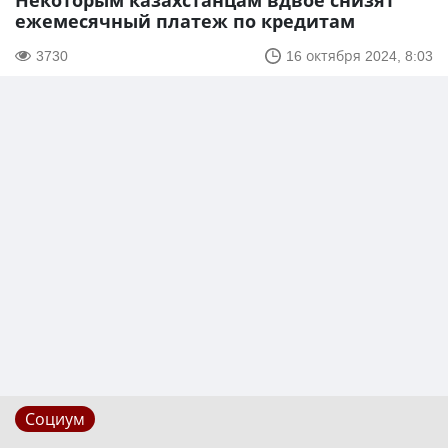
Некоторым казахстанцам вдвое снизят
ежемесячный платеж по кредитам
3730
16 октября 2024, 8:03
Социум