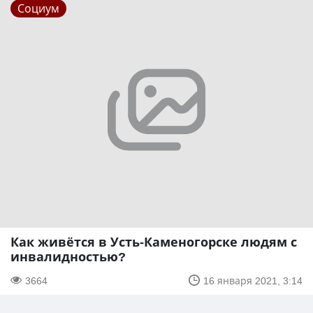
Социум
Как живётся в Усть-Каменогорске людям с
инвалидностью?
3664
16 января 2021, 3:14