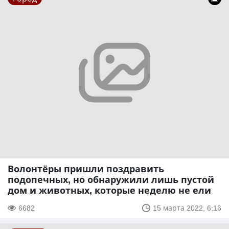
Волонтёры пришли поздравить
подопечных, но обнаружили лишь пустой
дом и животных, которые неделю не ели
6682
15 марта 2022, 6:16