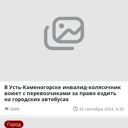
В Усть-Каменогорске инвалид-колясочник
воюет с перевозчиками за право ездить
на городских автобусах
5089
15 сентября 2024, 4:33
Город