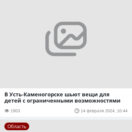
В Усть-Каменогорске шьют вещи для
детей с ограниченными возможностями
1903
14 февраля 2024, 10:44
Область