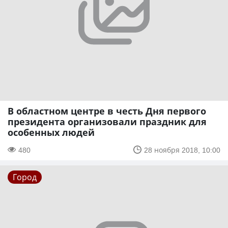
В областном центре в честь Дня первого
президента организовали праздник для
особенных людей
480
28 ноября 2018, 10:00
Город