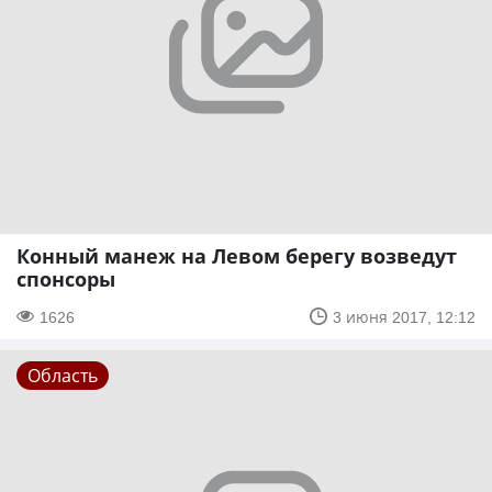
Конный манеж на Левом берегу возведут
спонсоры
1626
3 июня 2017, 12:12
Область