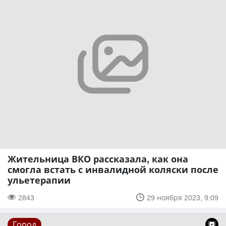
Жительница ВКО рассказала, как она
смогла встать с инвалидной коляски после
ульетерапии
2843
29 ноября 2023, 9:09
Город