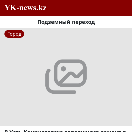
Подземный переход
Город