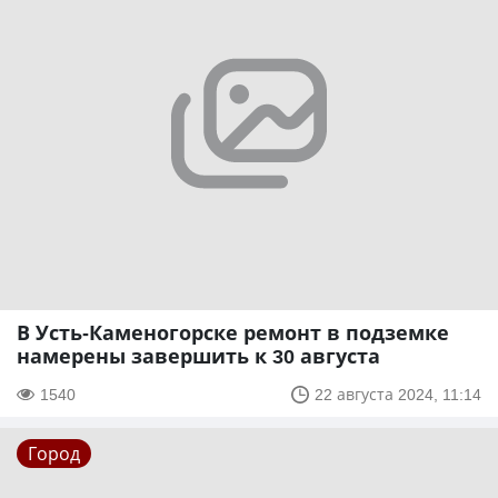
В Усть-Каменогорске ремонт в подземке
намерены завершить к 30 августа
1540
22 августа 2024, 11:14
Город