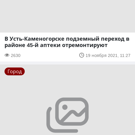
В Усть-Каменогорске подземный переход в
районе 45-й аптеки отремонтируют
2630
19 ноября 2021, 11:27
Город