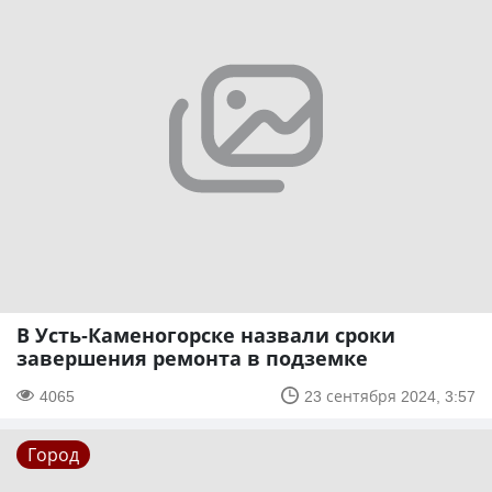
В Усть-Каменогорске назвали сроки
завершения ремонта в подземке
4065
23 сентября 2024, 3:57
Город