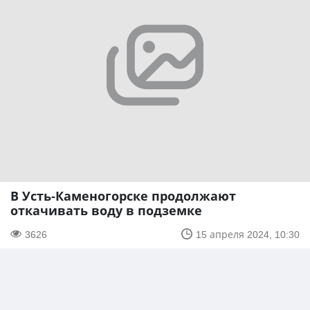
В Усть-Каменогорске продолжают
откачивать воду в подземке
3626
15 апреля 2024, 10:30