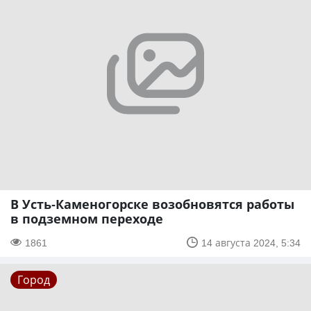
В Усть-Каменогорске возобновятся работы
в подземном переходе
1861
14 августа 2024, 5:34
Город