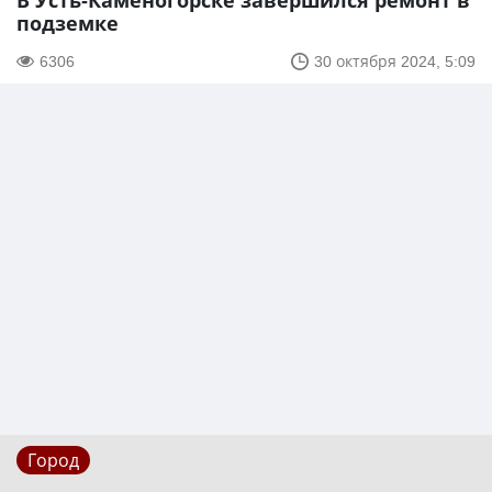
В Усть-Каменогорске завершился ремонт в
подземке
6306
30 октября 2024, 5:09
Город