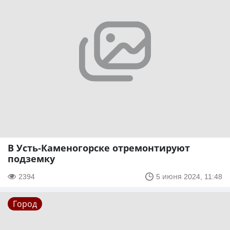
В Усть-Каменогорске отремонтируют
подземку
2394
5 июня 2024, 11:48
Город