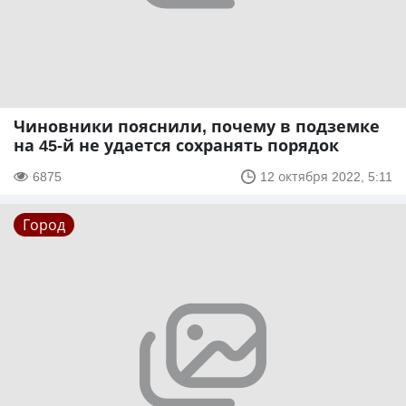
Чиновники пояснили, почему в подземке
на 45-й не удается сохранять порядок
6875
12 октября 2022, 5:11
Город