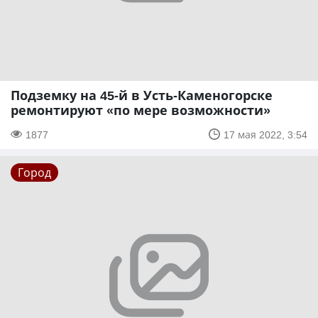
Подземку на 45-й в Усть-Каменогорске
ремонтируют «по мере возможности»
1877
17 мая 2022, 3:54
Город