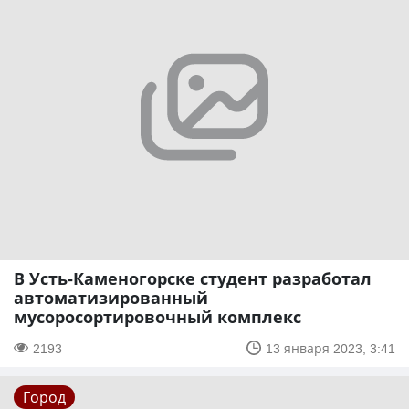
В Усть-Каменогорске студент разработал
автоматизированный
мусоросортировочный комплекс
2193
13 января 2023, 3:41
Город