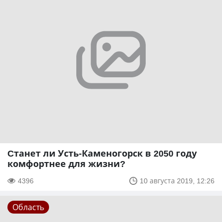
Cтанет ли Усть-Каменогорск в 2050 году
комфортнее для жизни?
4396
10 августа 2019, 12:26
Область