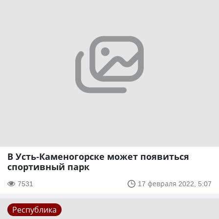
В Усть-Каменогорске может появиться
спортивный парк
7531
17 февраля 2022, 5:07
Республика