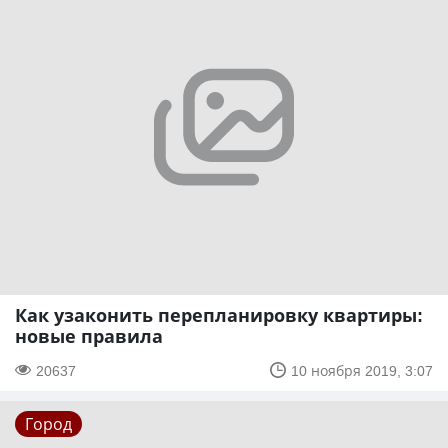
Как узаконить перепланировку квартиры:
новые правила
20637
10 ноября 2019, 3:07
Город