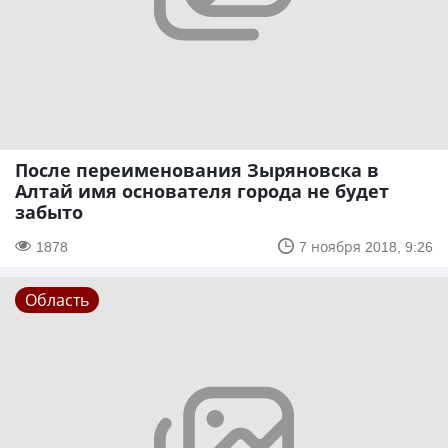
После переименования Зыряновска в
Алтай имя основателя города не будет
забыто
1878
7 ноября 2018, 9:26
Область