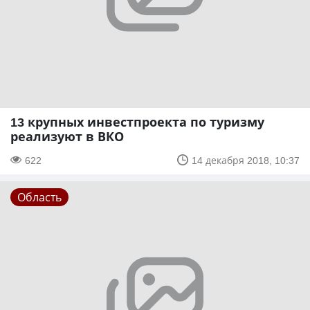
13 крупных инвестпроекта по туризму
реализуют в ВКО
622
14 декабря 2018, 10:37
Область