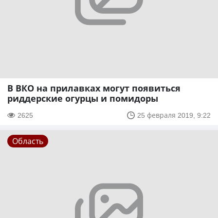
В ВКО на прилавках могут появиться
риддерские огурцы и помидоры
2625
25 февраля 2019, 9:22
Область