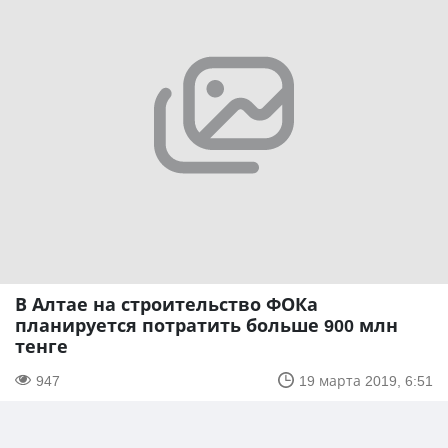
В Алтае на строительство ФОКа
планируется потратить больше 900 млн
тенге
947
19 марта 2019, 6:51