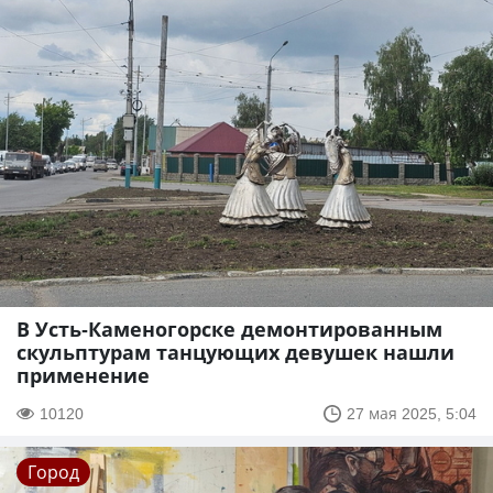
В Усть-Каменогорске демонтированным
скульптурам танцующих девушек нашли
применение
10120
27 мая 2025, 5:04
Город