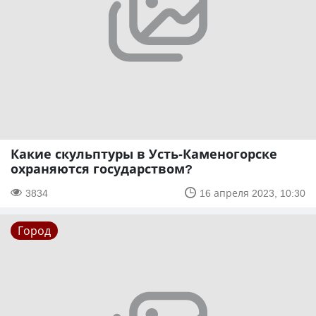
Какие скульптуры в Усть-Каменогорске
охраняются государством?
3834
16 апреля 2023, 10:30
Город