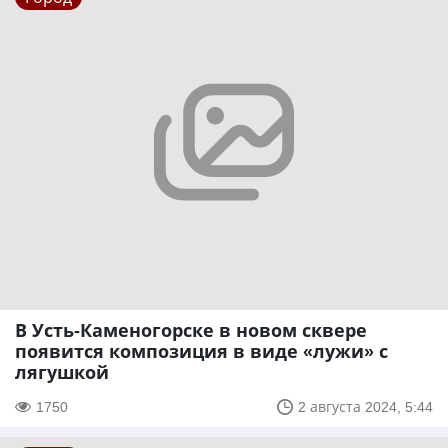
В Усть-Каменогорске в новом сквере
появится композиция в виде «лужи» с
лягушкой
1750
2 августа 2024, 5:44