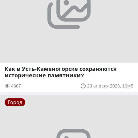
Как в Усть-Каменогорске сохраняются
исторические памятники?
4367
23 апреля 2023, 10:45
Город