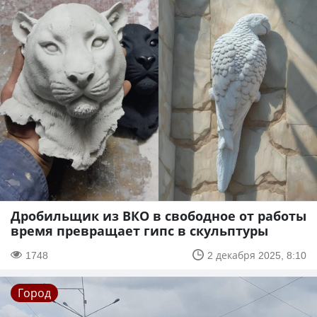
Дробильщик из ВКО в свободное от работы
время превращает гипс в скульптуры
1748
2 декабря 2025, 8:10
Город