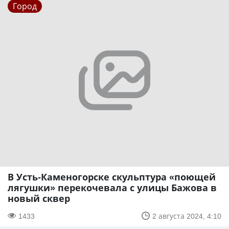
Город
В Усть-Каменогорске скульптура «поющей
лягушки» перекочевала с улицы Бажова в
новый сквер
1433
2 августа 2024, 4:10