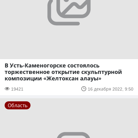
В Усть-Каменогорске состоялось
торжественное открытие скульптурной
композиции «Желтоксан алауы»
19421
16 декабря 2022, 9:50
Область