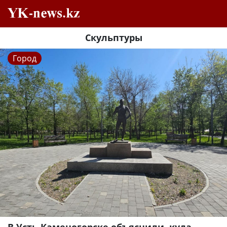
Скульптуры
Город