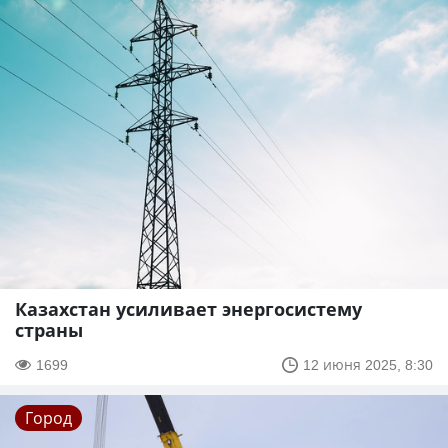
Казахстан усиливает энергосистему
страны
1699
12 июня 2025, 8:30
Город