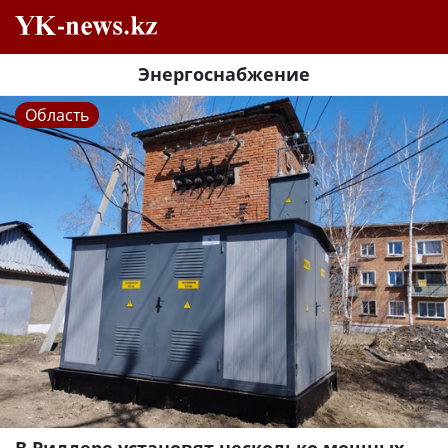
Энергоснабжение
Область