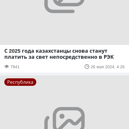
С 2025 года казахстанцы снова станут
платить за свет непосредственно в РЭК
7841
26 мая 2024, 4:26
Республика