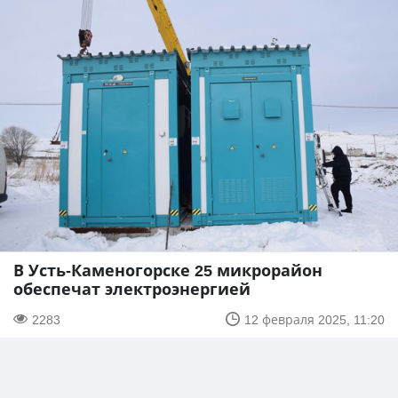
В Усть-Каменогорске 25 микрорайон
обеспечат электроэнергией
2283
12 февраля 2025, 11:20