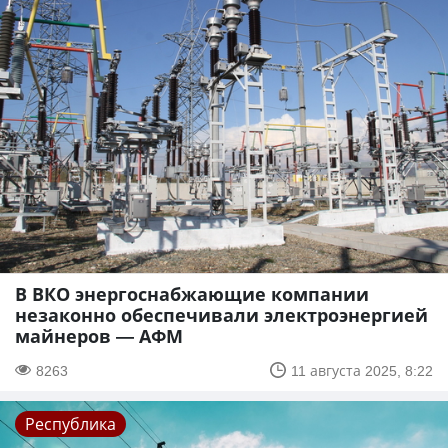
В ВКО энергоснабжающие компании
незаконно обеспечивали электроэнергией
майнеров — АФМ
8263
11 августа 2025, 8:22
Республика