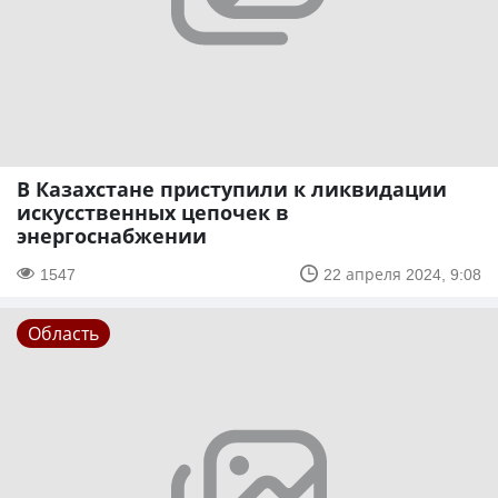
В Казахстане приступили к ликвидации
искусственных цепочек в
энергоснабжении
1547
22 апреля 2024, 9:08
Область