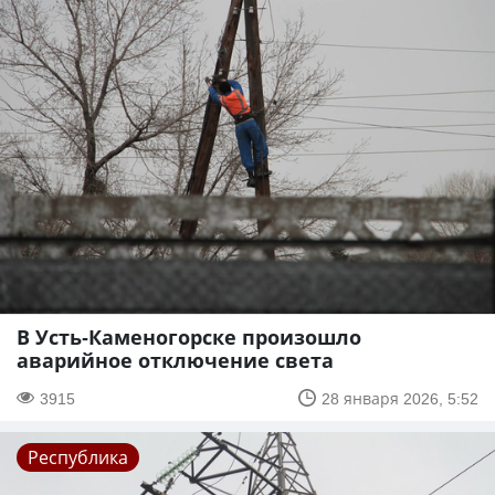
В Усть-Каменогорске произошло
аварийное отключение света
3915
28 января 2026, 5:52
Республика