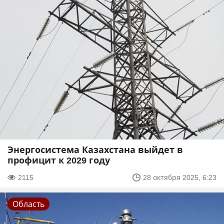
Энергосистема Казахстана выйдет в
профицит к 2029 году
2115
28 октября 2025, 6:23
Область