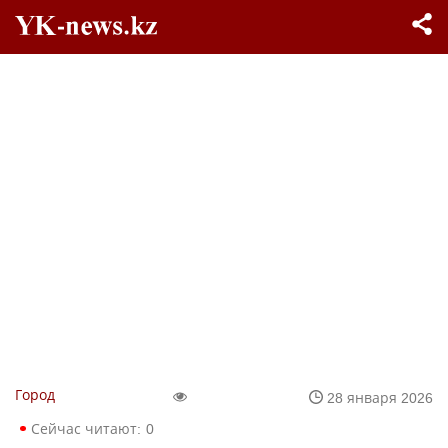
Город
28 января 2026
Сейчас читают:
0