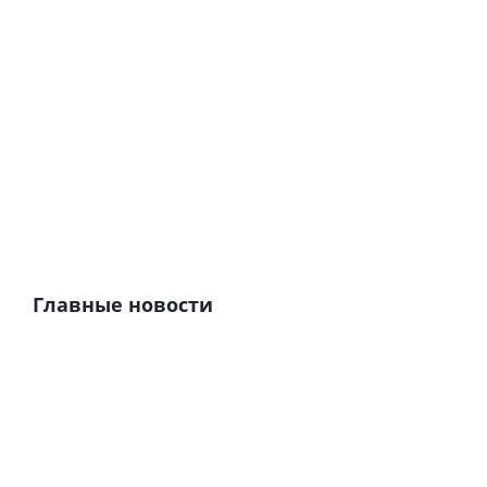
Главные новости