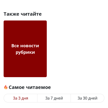
Также читайте
Все новости
рубрики
Самое читаемое
За 3 дня
За 7 дней
За 30 дней