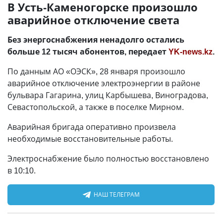
В Усть-Каменогорске произошло
аварийное отключение света
Без энергоснабжения ненадолго остались
больше 12 тысяч абонентов, передает
YK-news.kz
.
По данным АО «ОЭСК», 28 января произошло
аварийное отключение электроэнергии в районе
бульвара Гагарина, улиц Карбышева, Виноградова,
Севастопольской, а также в поселке Мирном.
Аварийная бригада оперативно произвела
необходимые восстановительные работы.
Электроснабжение было полностью восстановлено
в 10:10.
НАШ ТЕЛЕГРАМ