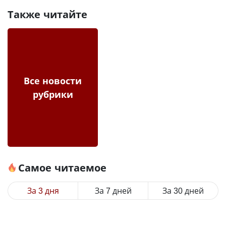
Также читайте
Все новости
рубрики
Самое читаемое
За 3 дня
За 7 дней
За 30 дней