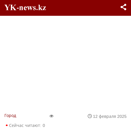
Город
12 февраля 2025
Сейчас читают:
0