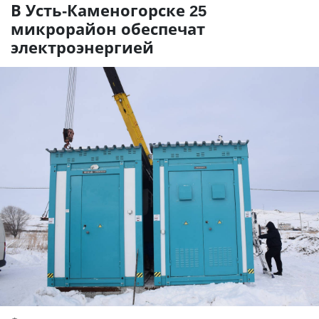
В Усть-Каменогорске 25
микрорайон обеспечат
электроэнергией