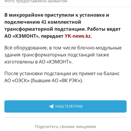
Фото
предоставлено акиматом
В микрорайоне приступили к установке и
подключению 41 комплектной
трансформаторной подстанции. Работы ведет
АО «КЭМОНТ», передает
YK-news.kz
.
Всё оборудование, в том числе блочно-модульные
здания трансформаторных подстанций также
изготовлены в АО «КЭМОНТ».
После установки подстанции их примет на баланс
АО «ОЭСК» (бывшее АО «ВК РЭК»).
НАШ ТЕЛЕГРАМ
Поделитесь своими эмоциями