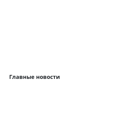
Главные новости