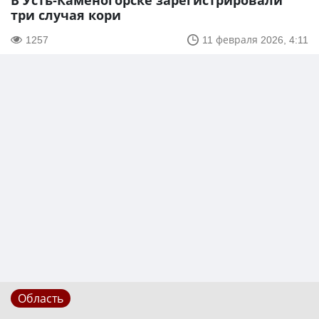
В Усть-Каменогорске зарегистрировали
три случая кори
1257
11 февраля 2026, 4:11
Область