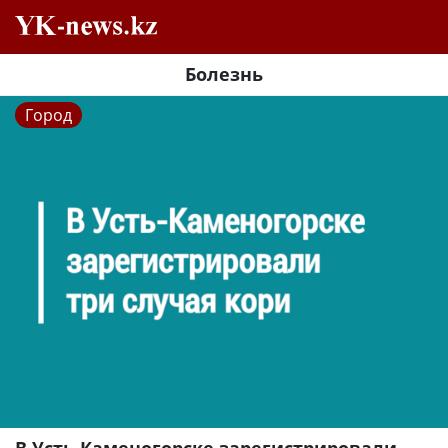
Болезнь
Город