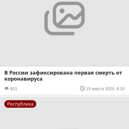
В России зафиксирована первая смерть от
коронавируса
821
19 марта 2020, 8:20
Республика