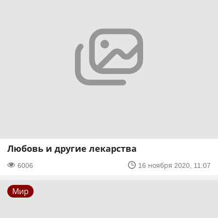
Любовь и другие лекарства
6006
16 ноября 2020, 11:07
Мир