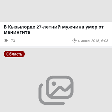
В Кызылорде 27-летний мужчина умер от
менингита
1731
4 июня 2018, 6:03
Область