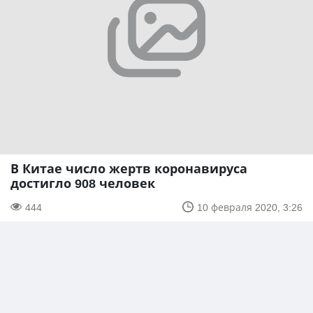
В Китае число жертв коронавируса
достигло 908 человек
444
10 февраля 2020, 3:26