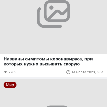
Названы симптомы коронавируса, при
которых нужно вызывать скорую
2785
14 марта 2020, 6:04
Мир