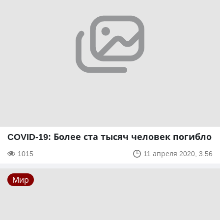
COVID-19: Более ста тысяч человек погибло
1015
11 апреля 2020, 3:56
Мир