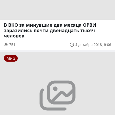
В ВКО за минувшие два месяца ОРВИ
заразились почти двенадцать тысяч
человек
751
4 декабря 2018, 9:06
Мир