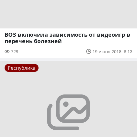
ВОЗ включила зависимость от видеоигр в
перечень болезней
729
19 июня 2018, 6:13
Республика