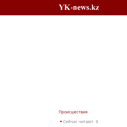
Происшествия
Сейчас читают:
0