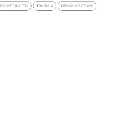
ЛОСИПЕДИСТЫ
ТРАВМЫ
ПРОИСШЕСТВИЕ