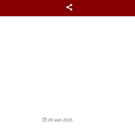
28 мая 2026