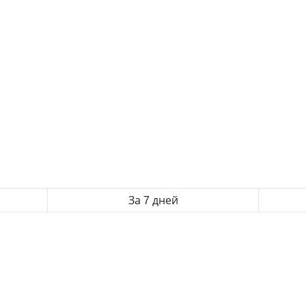
За 7 дней