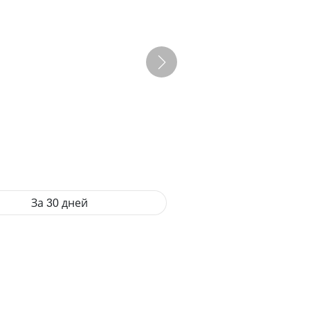
За 30 дней