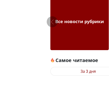
Все новости рубрики
Самое читаемое
За 3 дня