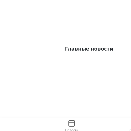
Главные новости
Новости