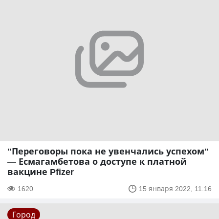
"Переговоры пока не увенчались успехом"
— Есмагамбетова о доступе к платной
вакцине Pfizer
1620
15 января 2022, 11:16
Город