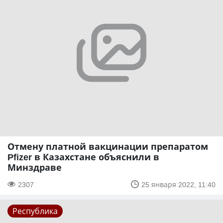
Отмену платной вакцинации препаратом
Pfizer в Казахстане объяснили в
Минздраве
2307
25 января 2022, 11:40
Республика