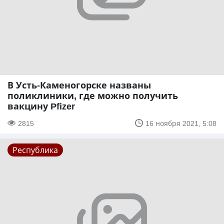
В Усть-Каменогорске названы
поликлиники, где можно получить
вакцину Pfizer
2815
16 ноября 2021, 5:08
Республика