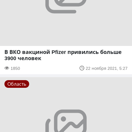
В ВКО вакциной Pfizer привились больше
3900 человек
1850
22 ноября 2021, 5:27
Область