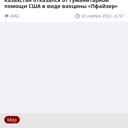
Казахстан отказался от гуманитарной
помощи США в виде вакцины «Пфайзер»
4061
10 ноября 2022, 11:57
Мир