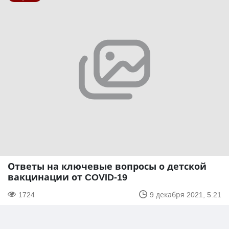
Ответы на ключевые вопросы о детской
вакцинации от COVID-19
1724
9 декабря 2021, 5:21