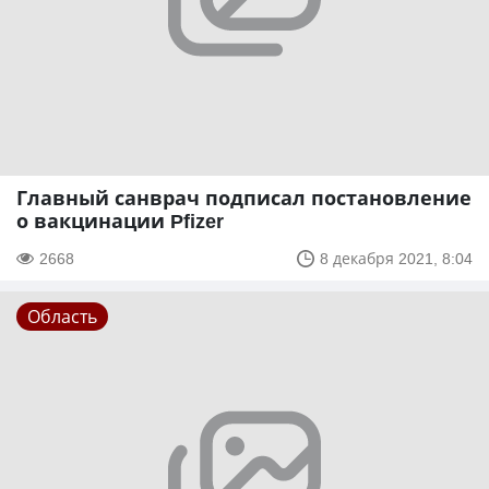
Главный санврач подписал постановление
о вакцинации Pfizer
2668
8 декабря 2021, 8:04
Область