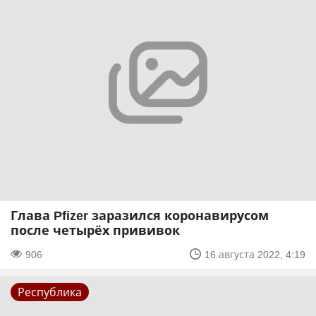
Глава Pfizer заразился коронавирусом
после четырёх прививок
906
16 августа 2022, 4:19
Республика