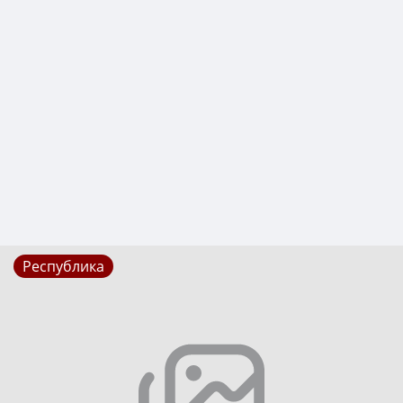
Республика