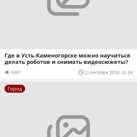
Где в Усть-Каменогорске можно научиться
делать роботов и снимать видеосюжеты?
2497
2 сентября 2018, 11:14
Город