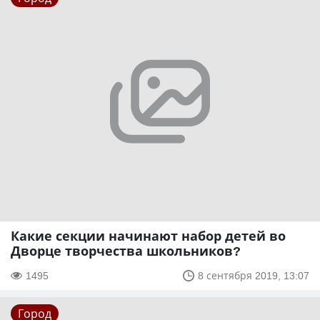
Какие секции начинают набор детей во
Дворце творчества школьников?
1495
8 сентября 2019, 13:07
Город