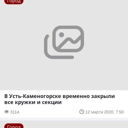
Город
В Усть-Каменогорске временно закрыли
все кружки и секции
3114
12 марта 2020, 7:50
Город