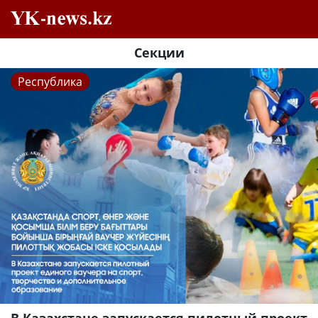
Секции
Республика