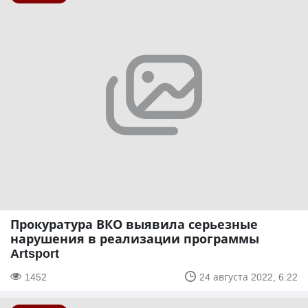
Прокуратура ВКО выявила серьезные
нарушения в реализации программы
Artsport
1452
24 августа 2022, 6:22