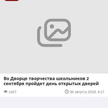
Во Дворце творчества школьников 2
сентября пройдет день открытых дверей
1427
30 августа 2018, 4:17