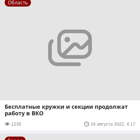
Область
Бесплатные кружки и секции продолжат
работу в ВКО
1235
24 августа 2022, 4:17