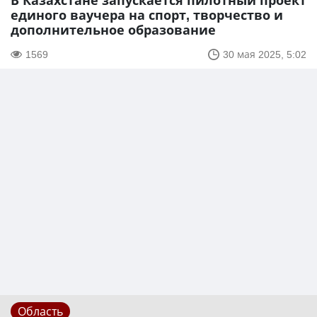
В Казахстане запускается пилотный проект
единого ваучера на спорт, творчество и
дополнительное образование
1569
30 мая 2025, 5:02
Область