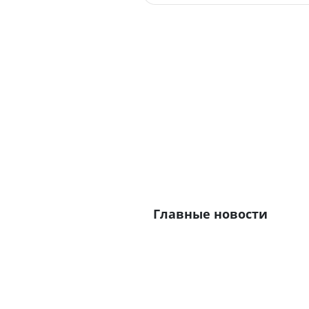
Главные новости