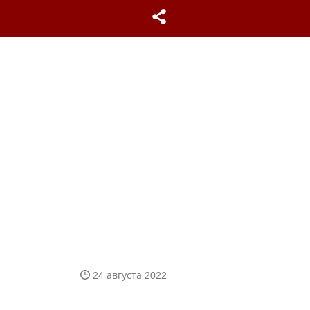
24 августа 2022