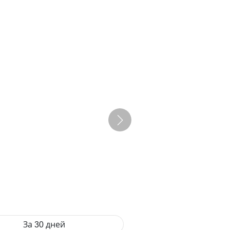
За 30 дней