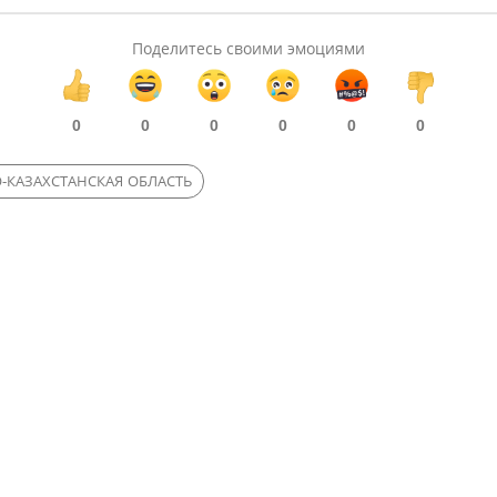
Поделитесь своими эмоциями
0
0
0
0
0
0
-КАЗАХСТАНСКАЯ ОБЛАСТЬ