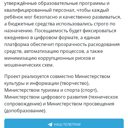
утверждённые образовательные программы и
квалифицированный персонал, чтобы каждый
ребёнок мог безопасно и качественно развиваться,
а бюджетные средства использовались строго по
назначению. Посещаемость будет фиксироваться
ежедневно в цифровом формате, а единая
платформа обеспечит прозрачность расходования
средств, автоматизацию процессов, а также
минимизацию коррупционных рисков и
мошеннических схем.
Проект реализуется совместно Министерством
культуры и информации (творчество),
Министерством туризма и спорта (спорт),
Министерством цифрового развития (техническое
сопровождение) и Министерством просвещения
(допобразование).
НАШ ТЕЛЕГРАМ