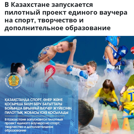
В Казахстане запускается
пилотный проект единого ваучера
на спорт, творчество и
дополнительное образование