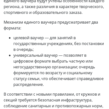
единого ваучера будут учтены особенности каждого
региона, а также различия в характере творческого,
спортивного и образовательного заказа.
Механизм единого ваучера предусматривает два
формата:
целевой ваучер — для занятий в
государственных учреждениях, без постановки
в очередь;
универсальный ваучер — позволяет в
цифровом формате выбрать частную или
негосударственную организации; очередь
формируется по возрасту и социальному
статусу семьи, что обеспечивает справедливое
распределение.
В соответствии с новыми правилами, от кружков и
секций требуется безопасная инфраструктура,
соблюдение санитарных и противопожарных норм,