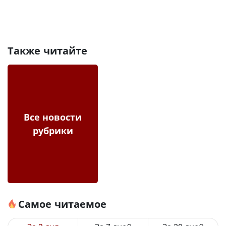
Также читайте
Все новости
рубрики
Самое читаемое