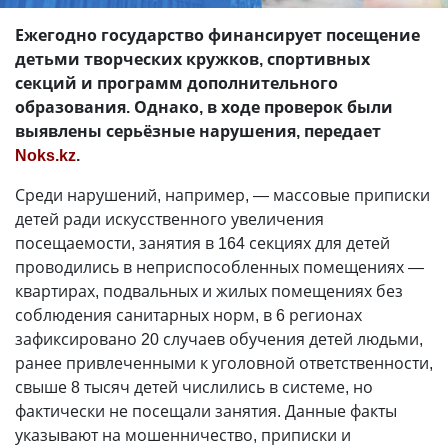
Ежегодно государство финансирует посещение
детьми творческих кружков, спортивных
секций и программ дополнительного
образования. Однако, в ходе проверок были
выявлены серьёзные нарушения, передает
Noks.kz
.
Среди нарушений, например, — массовые приписки
детей ради искусственного увеличения
посещаемости, занятия в 164 секциях для детей
проводились в неприспособленных помещениях —
квартирах, подвальных и жилых помещениях без
соблюдения санитарных норм, в 6 регионах
зафиксировано 20 случаев обучения детей людьми,
ранее привлеченными к уголовной ответственности,
свыше 8 тысяч детей числились в системе, но
фактически не посещали занятия. Данные факты
указывают на мошенничество, приписки и