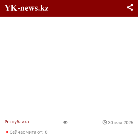
Республика
30 мая 2025
Сейчас читают:
0