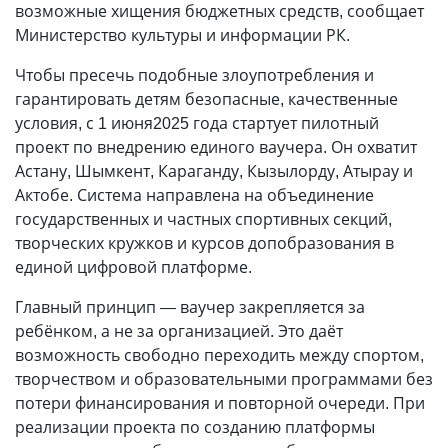
возможные хищения бюджетных средств, сообщает
Министерство культуры и информации РК.
Чтобы пресечь подобные злоупотребления и
гарантировать детям безопасные, качественные
условия, с 1 июня2025 года стартует пилотный
проект по внедрению единого ваучера. Он охватит
Астану, Шымкент, Караганду, Кызылорду, Атырау и
Актобе. Система направлена на объединение
государственных и частных спортивных секций,
творческих кружков и курсов допобразования в
единой цифровой платформе.
Главный принцип — ваучер закрепляется за
ребёнком, а не за организацией. Это даёт
возможность свободно переходить между спортом,
творчеством и образовательными программами без
потери финансирования и повторной очереди. При
реализации проекта по созданию платформы