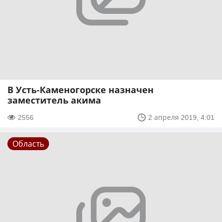
В Усть-Каменогорске назначен
заместитель акима
2556
2 апреля 2019, 4:01
Область