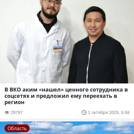
В ВКО аким «нашел» ценного сотрудника в
соцсетях и предложил ему переехать в
регион
29797
1 октября 2025, 5:58
Область