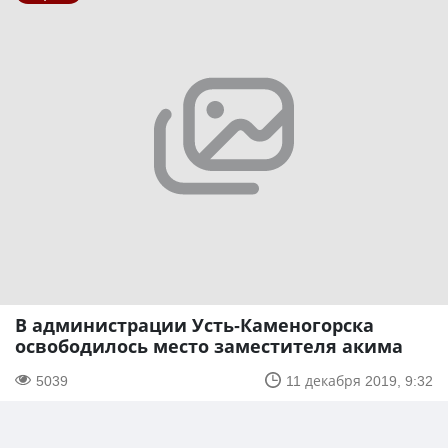
В администрации Усть-Каменогорска
освободилось место заместителя акима
5039
11 декабря 2019, 9:32