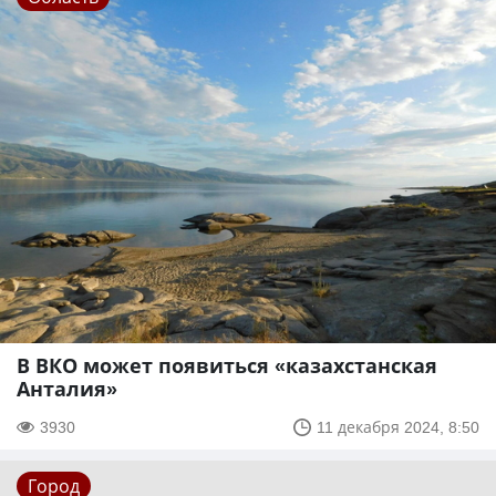
В ВКО может появиться «казахстанская
Анталия»
3930
11 декабря 2024, 8:50
Город