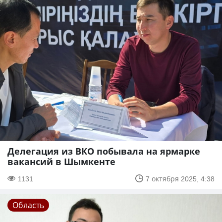
Делегация из ВКО побывала на ярмарке
вакансий в Шымкенте
1131
7 октября 2025, 4:38
Область