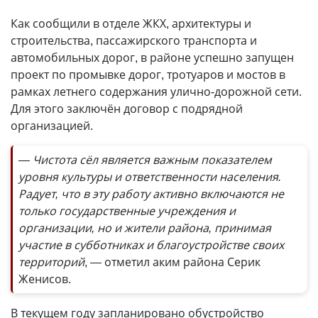
Как сообщили в отделе ЖКХ, архитектуры и
строительства, пассажирского транспорта и
автомобильных дорог, в районе успешно запущен
проект по промывке дорог, тротуаров и мостов в
рамках летнего содержания улично-дорожной сети.
Для этого заключён договор с подрядной
организацией.
— Чистота сёл является важным показателем
уровня культуры и ответственности населения.
Радует, что в эту работу активно включаются не
только государственные учреждения и
организации, но и жители района, принимая
участие в субботниках и благоустройстве своих
территорий
, — отметил аким района Серик
Женисов.
В текущем году запланировано обустройство