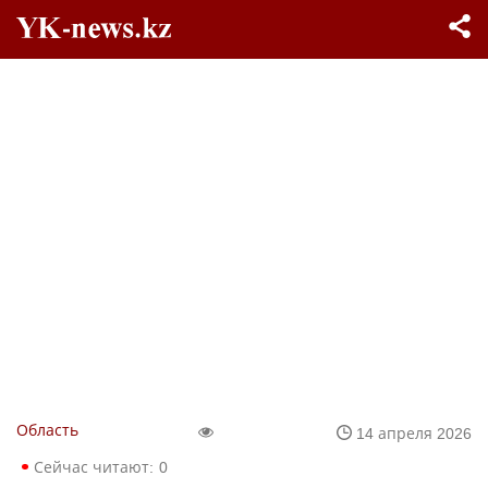
Область
14 апреля 2026
Сейчас читают:
0