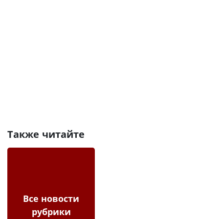
Также читайте
Все новости
рубрики