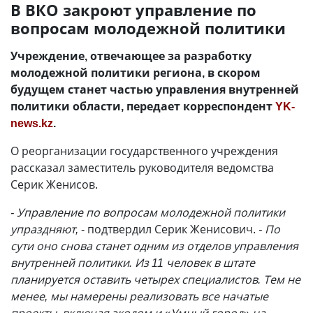
В ВКО закроют управление по
вопросам молодежной политики
Учреждение, отвечающее за разработку
молодежной политики региона, в скором
будущем станет частью управления внутренней
политики области, передает корреспондент
YK-
news.kz
.
О реорганизации государственного учреждения
рассказал заместитель руководителя ведомства
Серик Женисов.
- Управление по вопросам молодежной политики
упраздняют,
- подтвердил Серик Женисович.
- По
сути оно снова станет одним из отделов управления
внутренней политики. Из 11 человек в штате
планируется оставить четырех специалистов. Тем не
менее, мы намерены реализовать все начатые