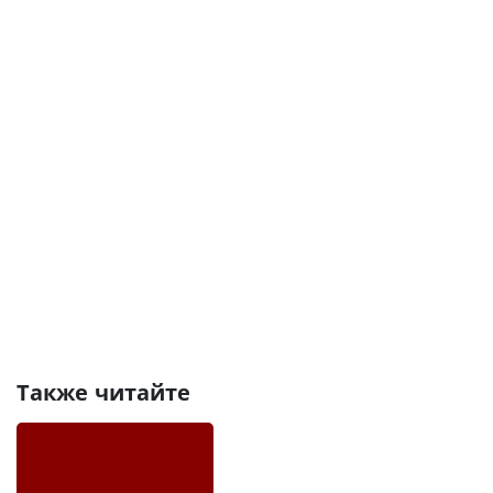
Также читайте