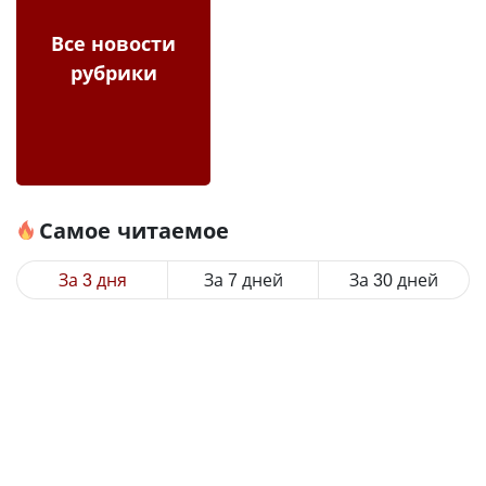
Все новости
рубрики
Самое читаемое
За 3 дня
За 7 дней
За 30 дней