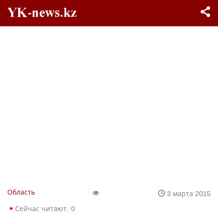
Область
3 марта 2015
Сейчас читают:
0