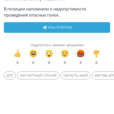
В полиции напомнили о недопустимости
проведения опасных гонок.
НАШ ТЕЛЕГРАМ
Поделитесь своими эмоциями
0
0
0
0
0
0
ДТП
НЕСЧАСТНЫЙ СЛУЧАЙ
ОБЛАСТЬ АБАЙ
ЖЕРТВЫ ДТ