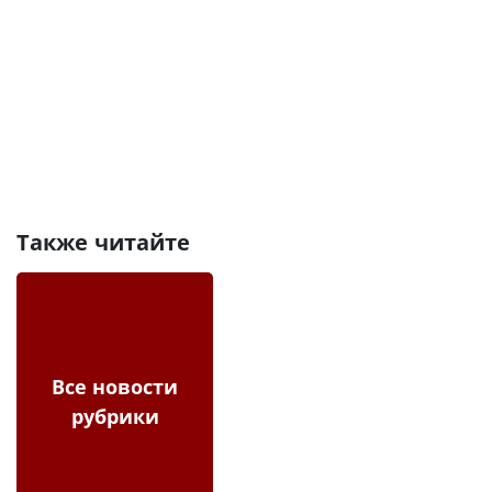
Также читайте
Все новости
рубрики