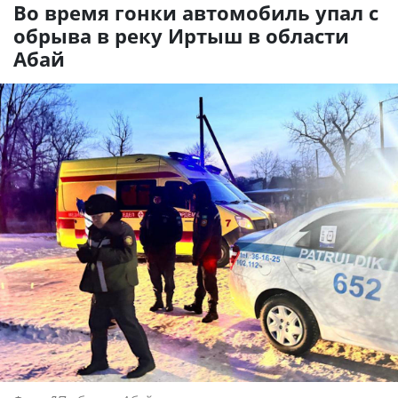
Во время гонки автомобиль упал с
обрыва в реку Иртыш в области
Абай