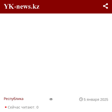
Республика
5 января 2025
Сейчас читают:
0