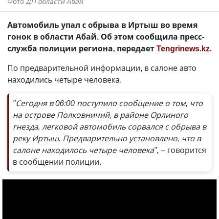
Фото
ДП области Абай
Автомобиль упал с обрыва в Иртыш во время
гонок в области Абай. Об этом сообщила пресс-
служба полиции региона, передает
Tengrinews.kz
.
По предварительной информации, в салоне авто
находились четыре человека.
"Сегодня в 06:00 поступило сообщение о том, что
на острове Полковничий, в районе Орлиного
гнезда, легковой автомобиль сорвался с обрыва в
реку Иртыш. Предварительно установлено, что в
салоне находилось четыре человека",
– говорится
в сообщении полиции.