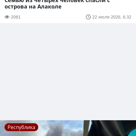
Семью из четырех человек спасли с
острова на Алаколе
2081
22 июля 2026, 6:32
Республика