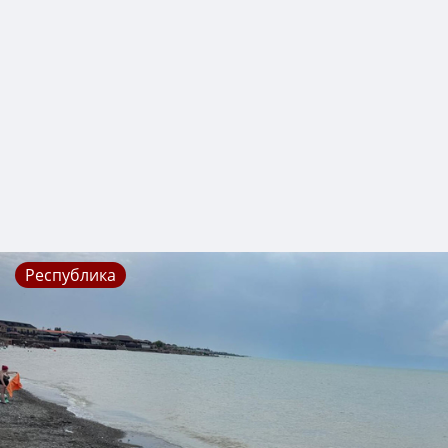
Республика