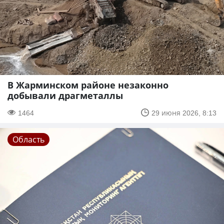
В Жарминском районе незаконно
добывали драгметаллы
1464
29 июня 2026, 8:13
Область