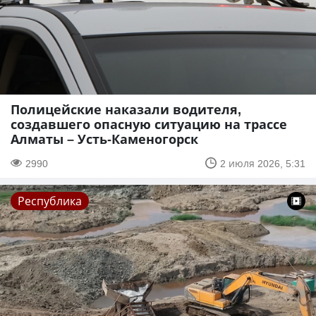
Полицейские наказали водителя,
создавшего опасную ситуацию на трассе
Алматы – Усть-Каменогорск
2990
2 июля 2026, 5:31
Республика