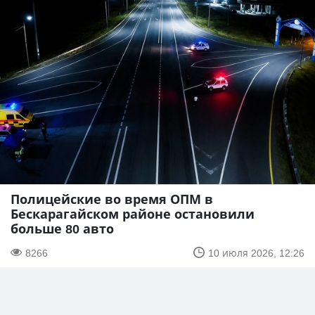
Полицейские во время ОПМ в
Бескарагайском районе остановили
больше 80 авто
8266
10 июля 2026, 12:26