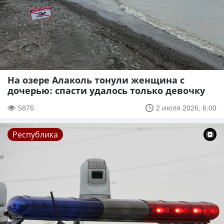
На озере Алаколь тонули женщина с
дочерью: спасти удалось только девочку
5876
2 июля 2026, 6:00
Республика