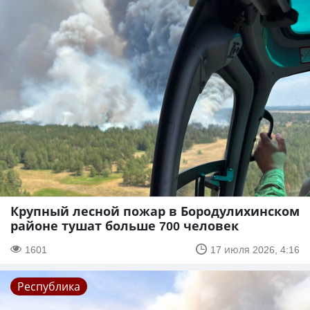
Крупный лесной пожар в Бородулихинском
районе тушат больше 700 человек
1601
17 июля 2026, 4:16
Республика