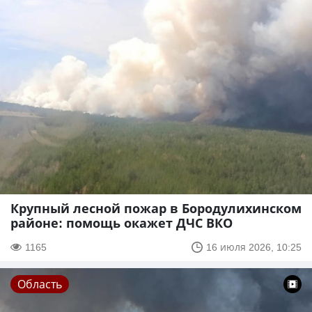
Крупный лесной пожар в Бородулихинском
районе: помощь окажет ДЧС ВКО
1165
16 июля 2026, 10:25
Область