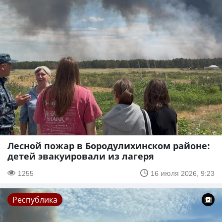
Лесной пожар в Бородулихинском районе:
детей эвакуировали из лагеря
1255
16 июля 2026, 9:23
Республика